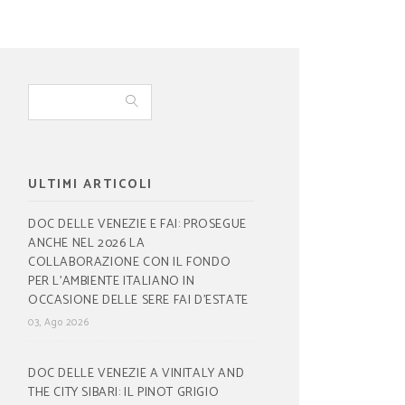
ULTIMI ARTICOLI
DOC DELLE VENEZIE E FAI: PROSEGUE
ANCHE NEL 2026 LA
COLLABORAZIONE CON IL FONDO
PER L’AMBIENTE ITALIANO IN
OCCASIONE DELLE SERE FAI D’ESTATE
03, Ago 2026
DOC DELLE VENEZIE A VINITALY AND
THE CITY SIBARI: IL PINOT GRIGIO