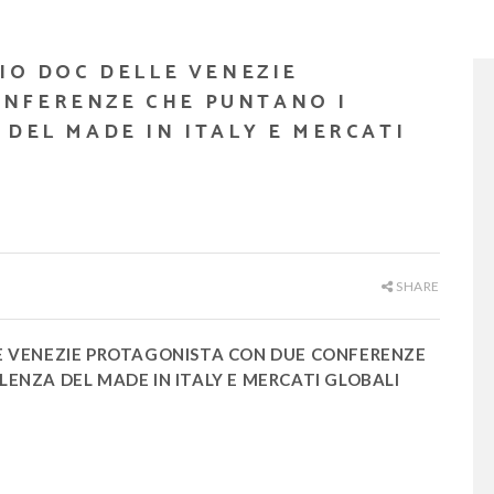
ZIO DOC DELLE VENEZIE
NFERENZE CHE PUNTANO I
 DEL MADE IN ITALY E MERCATI
SHARE
LLE VENEZIE PROTAGONISTA CON DUE CONFERENZE
LENZA DEL MADE IN ITALY E MERCATI GLOBALI