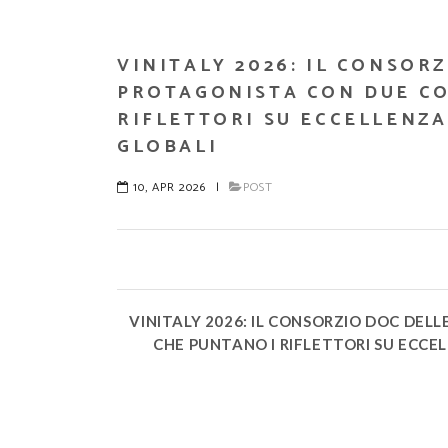
VINITALY 2026: IL CONSOR
PROTAGONISTA CON DUE CO
RIFLETTORI SU ECCELLENZA
GLOBALI
10, APR 2026
|
POST
VINITALY 2026: IL CONSORZIO DOC DE
CHE PUNTANO I RIFLETTORI SU ECCEL