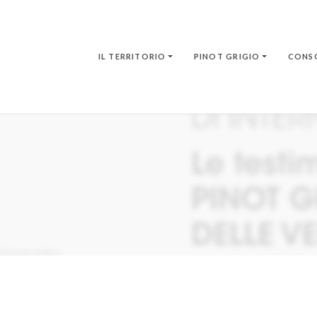
IL TERRITORIO
PINOT GRIGIO
CONS