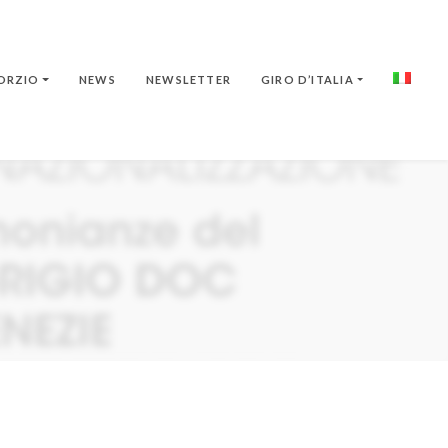
ORZIO
NEWS
NEWSLETTER
GIRO D’ITALIA