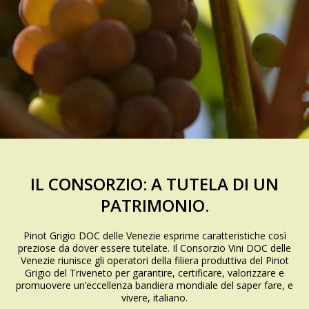
IL CONSORZIO: A TUTELA DI UN
PATRIMONIO.
Pinot Grigio DOC delle Venezie esprime caratteristiche così
preziose da dover essere tutelate. Il Consorzio Vini DOC delle
Venezie riunisce gli operatori della filiera produttiva del Pinot
Grigio del Triveneto per garantire, certificare, valorizzare e
promuovere un’eccellenza bandiera mondiale del saper fare, e
vivere, italiano.