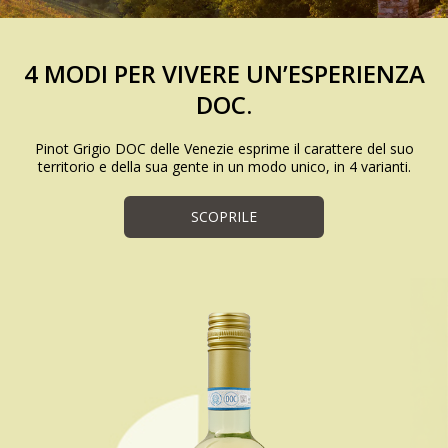
4 MODI PER VIVERE UN’ESPERIENZA
DOC.
Pinot Grigio DOC delle Venezie esprime il carattere del suo
territorio e della sua gente in un modo unico, in 4 varianti.
SCOPRILE