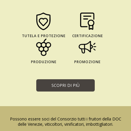
TUTELA E PROTEZIONE
CERTIFICAZIONE
PRODUZIONE
PROMOZIONE
SCOPRI DI PIÙ
Possono essere soci del Consorzio tutti i fruitori della DOC
delle Venezie, viticoltori, vinificatori, imbottigliatori.