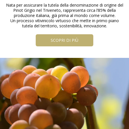
Nata per assicurare la tutela della denominazione di origine del
Pinot Grigio nel Triveneto, rappresenta circa l’85% della
produzione italiana, già prima al mondo come volume.
Un processo vitivinicolo virtuoso che mette in primo piano
tutela del territorio, sostenibilità, innovazione.
SCOPRI DI PIÙ