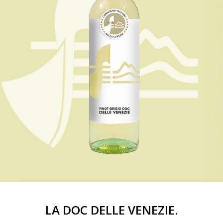
LA DOC DELLE VENEZIE.