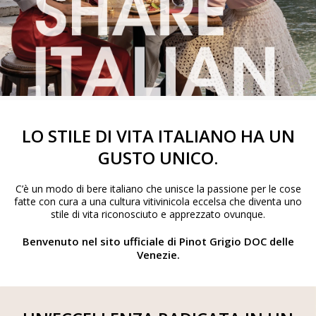
LO STILE DI VITA ITALIANO HA UN
GUSTO UNICO.
C’è un modo di bere italiano che unisce la passione per le cose
fatte con cura a una cultura vitivinicola eccelsa che diventa uno
stile di vita riconosciuto e apprezzato ovunque.
Benvenuto nel sito ufficiale di Pinot Grigio DOC delle
Venezie.