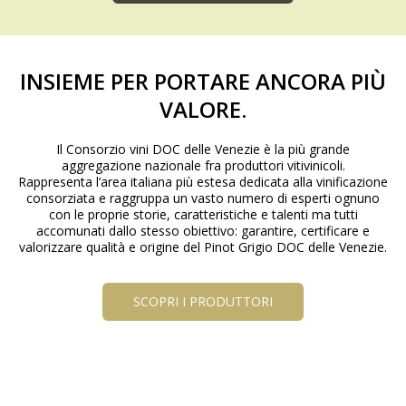
INSIEME PER PORTARE ANCORA PIÙ
VALORE.
Il Consorzio vini DOC delle Venezie è la più grande
aggregazione nazionale fra produttori vitivinicoli.
Rappresenta l’area italiana più estesa dedicata alla vinificazione
consorziata e raggruppa un vasto numero di esperti ognuno
con le proprie storie, caratteristiche e talenti ma tutti
accomunati dallo stesso obiettivo: garantire, certificare e
valorizzare qualità e origine del Pinot Grigio DOC delle Venezie.
SCOPRI I PRODUTTORI