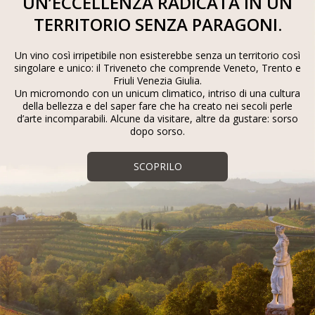
UN’ECCELLENZA RADICATA IN UN
TERRITORIO SENZA PARAGONI.
Un vino così irripetibile non esisterebbe senza un territorio così
singolare e unico: il Triveneto che comprende Veneto, Trento e
Friuli Venezia Giulia.
Un micromondo con un unicum climatico, intriso di una cultura
della bellezza e del saper fare che ha creato nei secoli perle
d’arte incomparabili. Alcune da visitare, altre da gustare: sorso
dopo sorso.
SCOPRILO