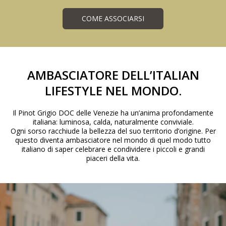
COME ASSOCIARSI
AMBASCIATORE DELL’ITALIAN
LIFESTYLE NEL MONDO.
Il Pinot Grigio DOC delle Venezie ha un’anima profondamente
italiana: luminosa, calda, naturalmente conviviale.
Ogni sorso racchiude la bellezza del suo territorio d’origine. Per
questo diventa ambasciatore nel mondo di quel modo tutto
italiano di saper celebrare e condividere i piccoli e grandi
piaceri della vita.