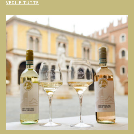
VEDILE TUTTE