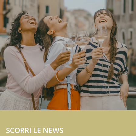
SCORRI LE NEWS