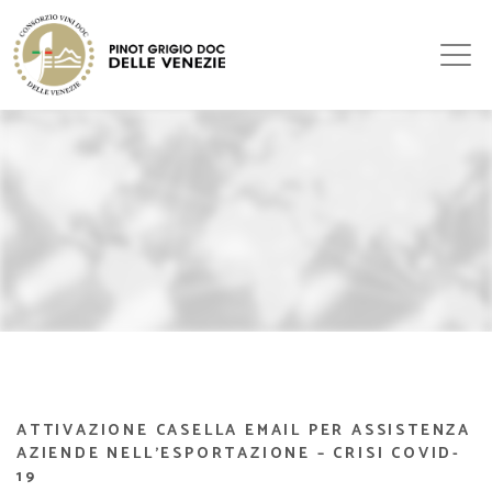
ATTIVAZIONE CASELLA EMAIL PER ASSISTENZA
AZIENDE NELL’ESPORTAZIONE – CRISI COVID-
19