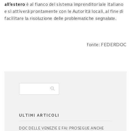
all’estero
è al fianco del sistema imprenditoriale italiano
e si attiverà prontamente con le Autorità locali, al fine di
facilitare
la risoluzione delle problematiche segnalate.
fonte: FEDERDOC
ULTIMI ARTICOLI
DOC DELLE VENEZIE E FAI: PROSEGUE ANCHE