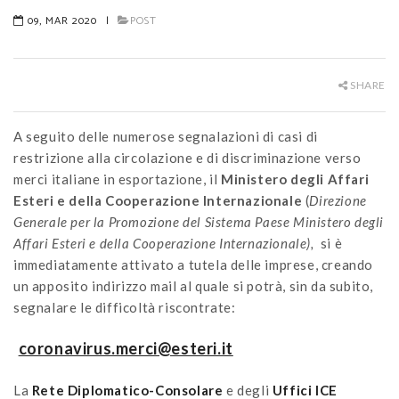
09, MAR 2020
|
POST
SHARE
A seguito delle numerose segnalazioni di casi di
restrizione alla circolazione e di discriminazione verso
merci italiane in esportazione, il
Ministero degli Affari
Esteri e della Cooperazione Internazionale
(
Direzione
Generale per la Promozione del Sistema Paese
Ministero degli
Affari Esteri e della Cooperazione Internazionale),
si è
immediatamente attivato a tutela delle imprese, creando
un apposito indirizzo mail al quale si potrà, sin da subito,
segnalare le difficoltà riscontrate:
coronavirus.merci@esteri.it
La
Rete Diplomatico-Consolare
e degli
Uffici ICE