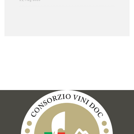
29, Mag 2026