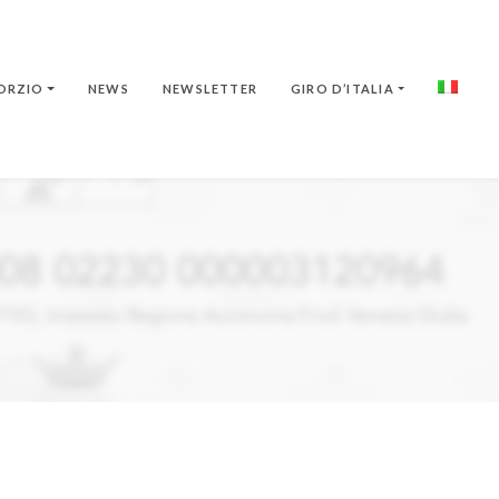
ORZIO
NEWS
NEWSLETTER
GIRO D’ITALIA