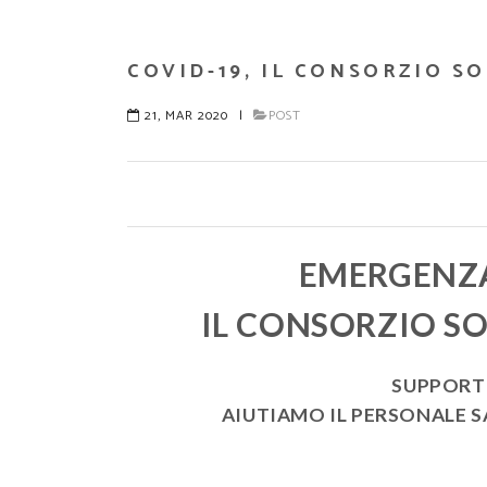
COVID-19, IL CONSORZIO SO
21, MAR 2020
|
POST
EMERGENZ
IL CONSORZIO SO
SUPPORT
AIUTIAMO IL PERSONALE S