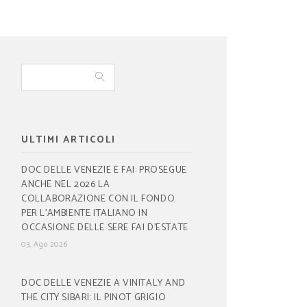
ULTIMI ARTICOLI
DOC DELLE VENEZIE E FAI: PROSEGUE
ANCHE NEL 2026 LA
COLLABORAZIONE CON IL FONDO
PER L’AMBIENTE ITALIANO IN
OCCASIONE DELLE SERE FAI D’ESTATE
03, Ago 2026
DOC DELLE VENEZIE A VINITALY AND
THE CITY SIBARI: IL PINOT GRIGIO