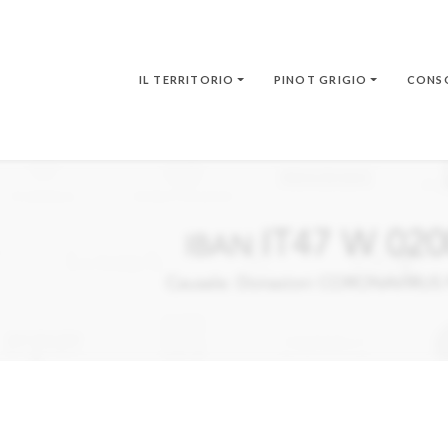
IL TERRITORIO
PINOT GRIGIO
CONS