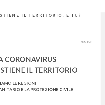
STIENE IL TERRITORIO, E TU?
SHARE
A CORONAVIRUS
STIENE IL TERRITORIO
IAMO LE REGIONI
ANITARIO E LA PROTEZIONE CIVILE