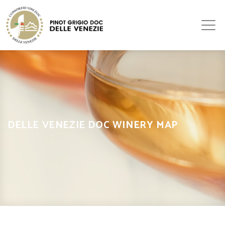
DELLE VENEZIE DOC WINERY MAP