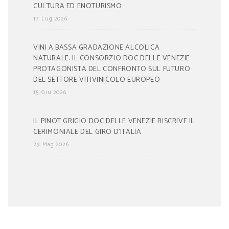
CULTURA ED ENOTURISMO
17, Lug 2026
VINI A BASSA GRADAZIONE ALCOLICA
NATURALE: IL CONSORZIO DOC DELLE VENEZIE
PROTAGONISTA DEL CONFRONTO SUL FUTURO
DEL SETTORE VITIVINICOLO EUROPEO
15, Giu 2026
IL PINOT GRIGIO DOC DELLE VENEZIE RISCRIVE IL
CERIMONIALE DEL GIRO D’ITALIA
29, Mag 2026