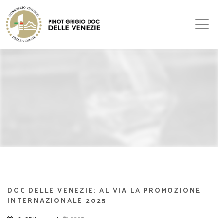
DOC DELLE VENEZIE: AL VIA LA PROMOZIONE
INTERNAZIONALE 2025