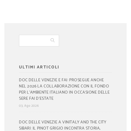
ULTIMI ARTICOLI
DOC DELLE VENEZIE E FAI: PROSEGUE ANCHE
NEL 2026 LA COLLABORAZIONE CON IL FONDO
PER L’AMBIENTE ITALIANO IN OCCASIONE DELLE
SERE FAI D’ESTATE
03, Ago 2026
DOC DELLE VENEZIE A VINITALY AND THE CITY
SIBARI: IL PINOT GRIGIO INCONTRA STORIA,