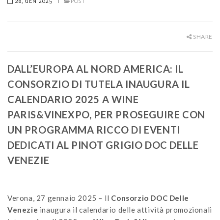
28, GEN 2025
|
POST
SHARE
DALL’EUROPA AL NORD AMERICA: IL
CONSORZIO DI TUTELA INAUGURA IL
CALENDARIO 2025 A WINE
PARIS&VINEXPO, PER PROSEGUIRE CON
UN PROGRAMMA RICCO DI EVENTI
DEDICATI AL PINOT GRIGIO DOC DELLE
VENEZIE
Verona, 27 gennaio 2025 – Il
Consorzio DOC Delle
Venezie
inaugura il calendario delle attività promozionali