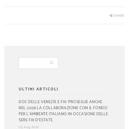
SHARE
ULTIMI ARTICOLI
DOC DELLE VENEZIE E FAI: PROSEGUE ANCHE
NEL 2026 LA COLLABORAZIONE CON IL FONDO
PER L’AMBIENTE ITALIANO IN OCCASIONE DELLE
SERE FAI D’ESTATE
03, Aug 2026