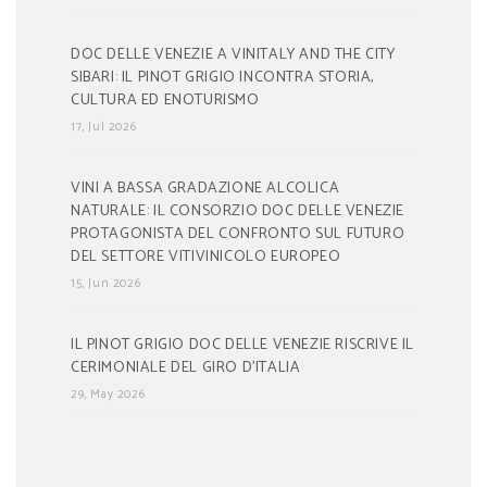
DOC DELLE VENEZIE A VINITALY AND THE CITY
SIBARI: IL PINOT GRIGIO INCONTRA STORIA,
CULTURA ED ENOTURISMO
17, Jul 2026
VINI A BASSA GRADAZIONE ALCOLICA
NATURALE: IL CONSORZIO DOC DELLE VENEZIE
PROTAGONISTA DEL CONFRONTO SUL FUTURO
DEL SETTORE VITIVINICOLO EUROPEO
15, Jun 2026
IL PINOT GRIGIO DOC DELLE VENEZIE RISCRIVE IL
CERIMONIALE DEL GIRO D’ITALIA
29, May 2026