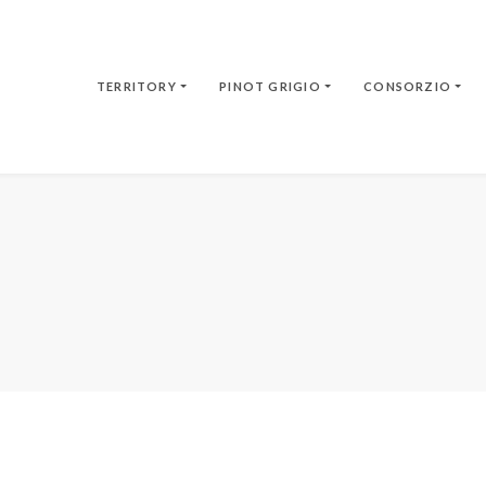
TERRITORY
PINOT GRIGIO
CONSORZIO