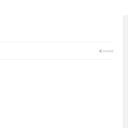
SHARE