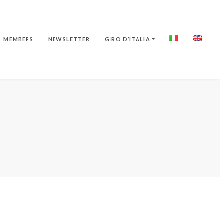
MEMBERS
NEWSLETTER
GIRO D’ITALIA