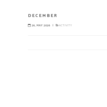
DECEMBER
26, MAY 2026
|
ACTIVITY