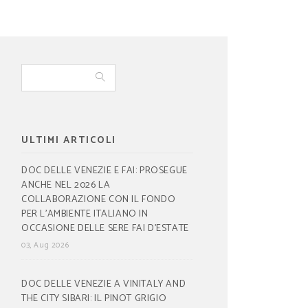
ULTIMI ARTICOLI
DOC DELLE VENEZIE E FAI: PROSEGUE
ANCHE NEL 2026 LA
COLLABORAZIONE CON IL FONDO
PER L’AMBIENTE ITALIANO IN
OCCASIONE DELLE SERE FAI D’ESTATE
03, Aug 2026
DOC DELLE VENEZIE A VINITALY AND
THE CITY SIBARI: IL PINOT GRIGIO