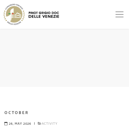
OCTOBER
26, MAY 2026
|
ACTIVITY