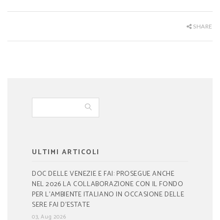
SHARE
ULTIMI ARTICOLI
DOC DELLE VENEZIE E FAI: PROSEGUE ANCHE
NEL 2026 LA COLLABORAZIONE CON IL FONDO
PER L’AMBIENTE ITALIANO IN OCCASIONE DELLE
SERE FAI D’ESTATE
03, Aug 2026