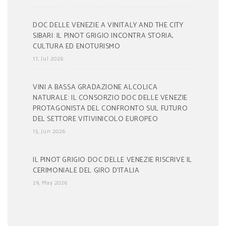
DOC DELLE VENEZIE A VINITALY AND THE CITY
SIBARI: IL PINOT GRIGIO INCONTRA STORIA,
CULTURA ED ENOTURISMO
17, Jul 2026
VINI A BASSA GRADAZIONE ALCOLICA
NATURALE: IL CONSORZIO DOC DELLE VENEZIE
PROTAGONISTA DEL CONFRONTO SUL FUTURO
DEL SETTORE VITIVINICOLO EUROPEO
15, Jun 2026
IL PINOT GRIGIO DOC DELLE VENEZIE RISCRIVE IL
CERIMONIALE DEL GIRO D’ITALIA
29, May 2026