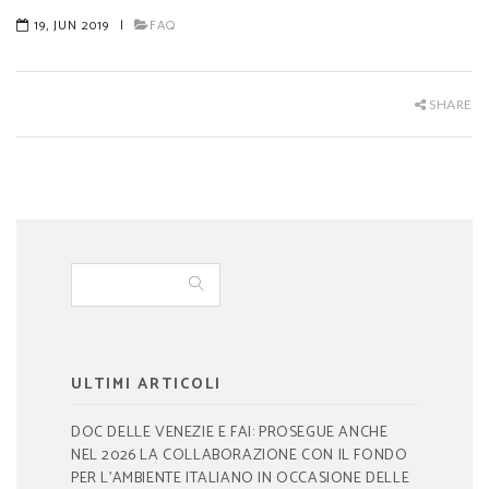
19, JUN 2019
|
FAQ
SHARE
ULTIMI ARTICOLI
DOC DELLE VENEZIE E FAI: PROSEGUE ANCHE
NEL 2026 LA COLLABORAZIONE CON IL FONDO
PER L’AMBIENTE ITALIANO IN OCCASIONE DELLE