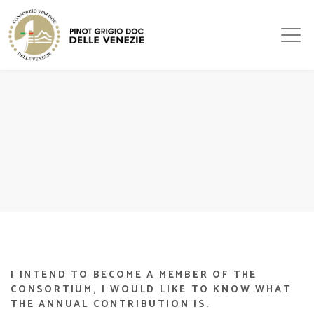
I INTEND TO BECOME A MEMBER OF THE
CONSORTIUM, I WOULD LIKE TO KNOW WHAT
THE ANNUAL CONTRIBUTION IS.