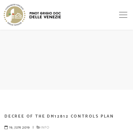
DECREE OF THE DM12812 CONTROLS PLAN
19, JUN 2019
|
INFO