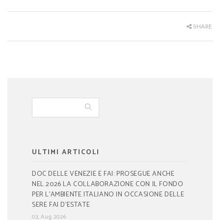
SHARE
ULTIMI ARTICOLI
DOC DELLE VENEZIE E FAI: PROSEGUE ANCHE
NEL 2026 LA COLLABORAZIONE CON IL FONDO
PER L’AMBIENTE ITALIANO IN OCCASIONE DELLE
SERE FAI D’ESTATE
03, Aug 2026