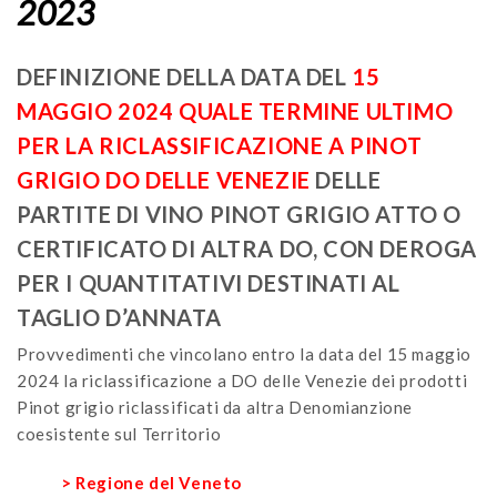
2023
DEFINIZIONE DELLA DATA DEL
15
MAGGIO 2024
QUALE TERMINE ULTIMO
PER LA RICLASSIFICAZIONE A PINOT
GRIGIO DO DELLE VENEZIE
DELLE
PARTITE DI VINO PINOT GRIGIO ATTO O
CERTIFICATO DI ALTRA DO, CON DEROGA
PER I QUANTITATIVI DESTINATI AL
TAGLIO D’ANNATA
Provvedimenti che vincolano entro la data del 15 maggio
2024 la riclassificazione a DO delle Venezie dei prodotti
Pinot grigio riclassificati da altra Denomianzione
coesistente sul Territorio
> Regione del Veneto