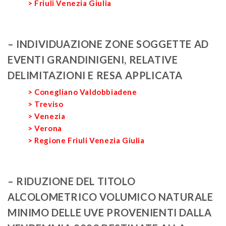
> Friuli Venezia Giulia
– INDIVIDUAZIONE ZONE SOGGETTE AD
EVENTI GRANDINIGENI, RELATIVE
DELIMITAZIONI E RESA APPLICATA
> Conegliano Valdobbiadene
> Treviso
> Venezia
> Verona
> Regione Friuli Venezia Giulia
– RIDUZIONE DEL TITOLO
ALCOLOMETRICO VOLUMICO NATURALE
MINIMO DELLE UVE PROVENIENTI DALLA