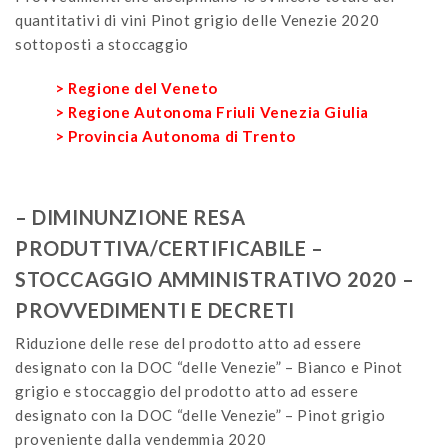
quantitativi di vini Pinot grigio delle Venezie 2020
sottoposti a stoccaggio
> Regione del Veneto
> Regione Autonoma Friuli Venezia Giulia
> Provincia Autonoma di Trento
– DIMINUNZIONE RESA
PRODUTTIVA/CERTIFICABILE –
STOCCAGGIO AMMINISTRATIVO 2020 –
PROVVEDIMENTI E DECRETI
Riduzione delle rese del prodotto atto ad essere
designato con la DOC “delle Venezie” – Bianco e Pinot
grigio e stoccaggio del prodotto atto ad essere
designato con la DOC “delle Venezie” – Pinot grigio
proveniente dalla vendemmia 2020