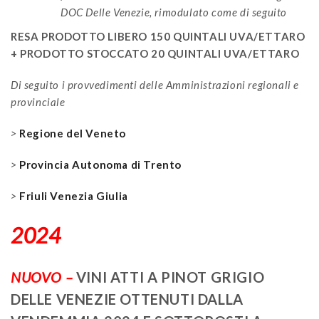
DOC Delle Venezie, rimodulato come di seguito
RESA PRODOTTO LIBERO 150 QUINTALI UVA/ETTARO
+ PRODOTTO STOCCATO 20 QUINTALI UVA/ETTARO
Di seguito i provvedimenti delle Amministrazioni regionali e
provinciale
>
Regione del Veneto
>
Provincia Autonoma di Trento
>
Friuli Venezia Giulia
2024
NUOVO –
VINI ATTI A PINOT GRIGIO
DELLE VENEZIE OTTENUTI DALLA