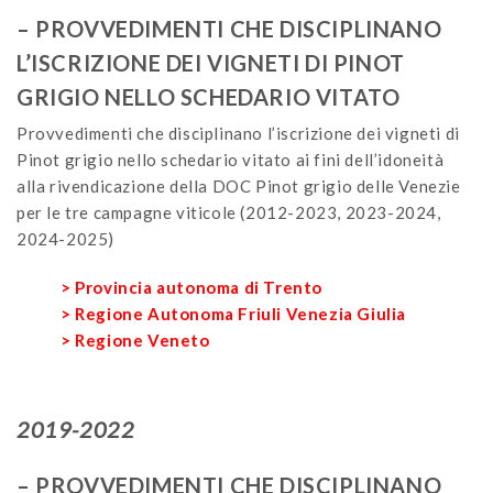
– PROVVEDIMENTI CHE DISCIPLINANO
L’ISCRIZIONE DEI VIGNETI DI PINOT
GRIGIO NELLO SCHEDARIO VITATO
Provvedimenti che disciplinano l’iscrizione dei vigneti di
Pinot grigio nello schedario vitato ai fini dell’idoneità
alla rivendicazione della DOC Pinot grigio delle Venezie
per le tre campagne viticole (2012-2023, 2023-2024,
2024-2025)
> Provincia autonoma di Trento
> Regione Autonoma Friuli Venezia Giulia
> Regione Veneto
2019-2022
– PROVVEDIMENTI CHE DISCIPLINANO