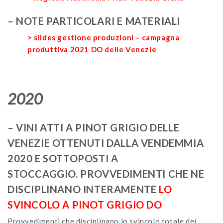
– NOTE PARTICOLARI E MATERIALI
> slides gestione produzioni – campagna
produttiva 2021 DO delle Venezie
2020
– VINI ATTI A PINOT GRIGIO DELLE
VENEZIE OTTENUTI DALLA VENDEMMIA
2020 E SOTTOPOSTI A
STOCCAGGIO. PROVVEDIMENTI CHE NE
DISCIPLINANO INTERAMENTE
LO
SVINCOLO A PINOT GRIGIO DO
Provvedimenti che disciplinano lo svincolo totale dei