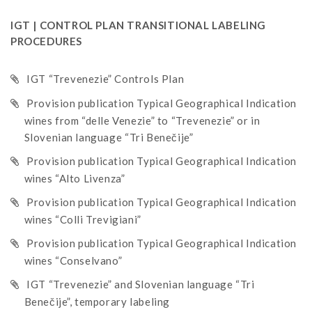
IGT | CONTROL PLAN TRANSITIONAL LABELING
PROCEDURES
IGT “Trevenezie” Controls Plan
Provision publication Typical Geographical Indication
wines from “delle Venezie” to “Trevenezie” or in
Slovenian language “Tri Benečije”
Provision publication Typical Geographical Indication
wines “Alto Livenza”
Provision publication Typical Geographical Indication
wines “Colli Trevigiani”
Provision publication Typical Geographical Indication
wines “Conselvano”
IGT “Trevenezie” and Slovenian language “Tri
Benečije”, temporary labeling