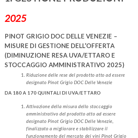
2025
PINOT GRIGIO DOC DELLE VENEZIE –
MISURE DI GESTIONE DELL’OFFERTA
(DIMINUZIONE RESA UVA/ETTARO E
STOCCAGGIO AMMINISTRATIVO 2025)
Riduzione delle rese del prodotto atto ad essere
designato Pinot Grigio DOC Delle Venezie
DA 180 A 170 QUINTALI DI UVA/ETTARO
Attivazione della misura dello stoccaggio
amministrativo del prodotto atto ad essere
designato Pinot Grigio DOC Delle Venezie,
finalizzato a migliorare e stabilizzare il
funzionamento del mercato dei vini Pinot Grigio