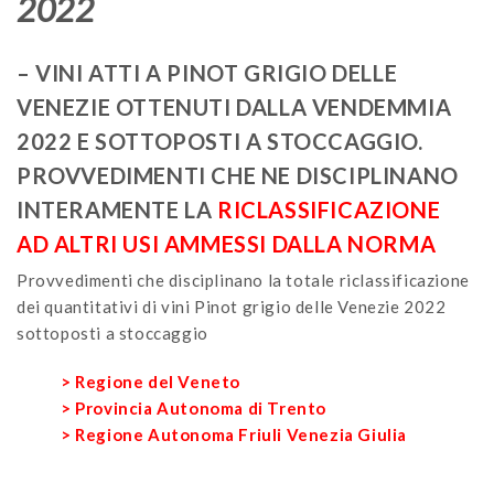
2022
– VINI ATTI A PINOT GRIGIO DELLE
VENEZIE OTTENUTI DALLA VENDEMMIA
2022 E SOTTOPOSTI A STOCCAGGIO.
PROVVEDIMENTI CHE NE DISCIPLINANO
INTERAMENTE LA
RICLASSIFICAZIONE
AD ALTRI USI AMMESSI DALLA NORMA
Provvedimenti che disciplinano la totale riclassificazione
dei quantitativi di vini Pinot grigio delle Venezie 2022
sottoposti a stoccaggio
> Regione del Veneto
>
Provincia Autonoma di Trento
>
Regione Autonoma Friuli Venezia Giulia