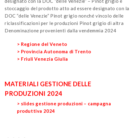
designato con la DOC “delle Venezie” – Pinot grigio e
stoccaggio del prodotto atto ad essere designato con la
DOC “delle Venezie” Pinot grigio nonché vincolo delle
riclassificazioni per le produzioni Pinot grigio di altra
Denominazione provenienti dalla vendemmia 2024
> Regione del Veneto
> Provincia Autonoma di Trento
> Friuli Venezia Giulia
MATERIALI GESTIONE DELLE
PRODUZIONI 2024
> slides gestione produzioni – campagna
produttiva 2024