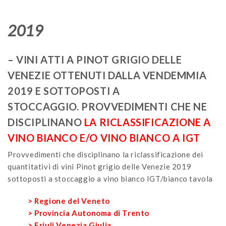
2019
– VINI ATTI A PINOT GRIGIO DELLE
VENEZIE OTTENUTI DALLA VENDEMMIA
2019 E SOTTOPOSTI A
STOCCAGGIO. PROVVEDIMENTI CHE NE
DISCIPLINANO
LA RICLASSIFICAZIONE A
VINO BIANCO E/O VINO BIANCO A IGT
Provvedimenti che disciplinano la riclassificazione dei
quantitativi di vini Pinot grigio delle Venezie 2019
sottoposti a stoccaggio a vino bianco IGT/bianco tavola
> Regione del Veneto
> Provincia Autonoma di Trento
> Friuli Venezia Giulia