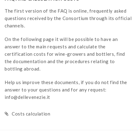
The first version of the FAQ is online, frequently asked
questions received by the Consortium through its official
channels.
On the following page it will be possible to have an
answer to the main requests and calculate the
certification costs for wine-growers and bottlers, find
the documentation and the procedures relating to
bottling abroad.
Help us improve these documents, if you do not find the
answer to your questions and for any request:
info@dellevenezie.it
Costs calculation