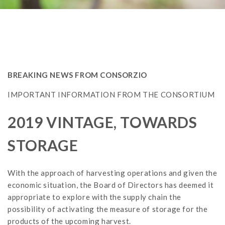
BREAKING NEWS FROM CONSORZIO
IMPORTANT INFORMATION FROM THE CONSORTIUM
2019 VINTAGE, TOWARDS
STORAGE
With the approach of harvesting operations and given the
economic situation, the Board of Directors has deemed it
appropriate to explore with the supply chain the
possibility of activating the measure of storage for the
products of the upcoming harvest.