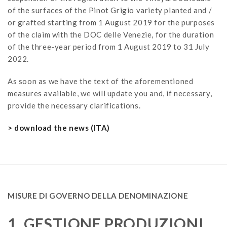
of the surfaces of the Pinot Grigio variety planted and /
or grafted starting from 1 August 2019 for the purposes
of the claim with the DOC delle Venezie, for the duration
of the three-year period from 1 August 2019 to 31 July
2022.
As soon as we have the text of the aforementioned
measures available, we will update you and, if necessary,
provide the necessary clarifications.
> download the news (ITA)
MISURE DI GOVERNO DELLA DENOMINAZIONE
1. GESTIONE PRODUZIONI