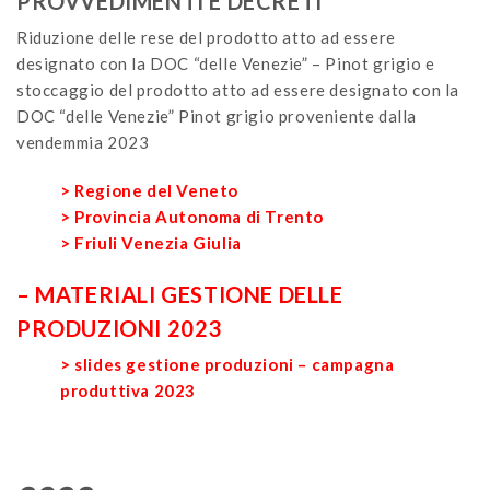
PROVVEDIMENTI E DECRETI
Riduzione delle rese del prodotto atto ad essere
designato con la DOC “delle Venezie” – Pinot grigio e
stoccaggio del prodotto atto ad essere designato con la
DOC “delle Venezie” Pinot grigio proveniente dalla
vendemmia 2023
> Regione del Veneto
> Provin
cia Autonoma di Trento
> Friuli Venezia Giulia
– MATERIALI GESTIONE DELLE
PRODUZIONI 2023
> slides gestione produzioni – campagna
produttiva 2023