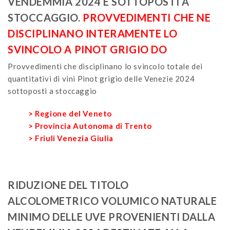
VENDEMMIA 2024 E SOTTOPOSTI A
STOCCAGGIO.
PROVVEDIMENTI CHE NE
DISCIPLINANO INTERAMENTE LO
SVINCOLO A PINOT GRIGIO DO
Provvedimenti che disciplinano lo svincolo totale dei
quantitativi di vini Pinot grigio delle Venezie 2024
sottoposti a stoccaggio
> Regione del Veneto
> Provincia Autonoma di Trento
> Friuli Venezia Giulia
RIDUZIONE DEL TITOLO
ALCOLOMETRICO VOLUMICO NATURALE
MINIMO DELLE UVE PROVENIENTI DALLA