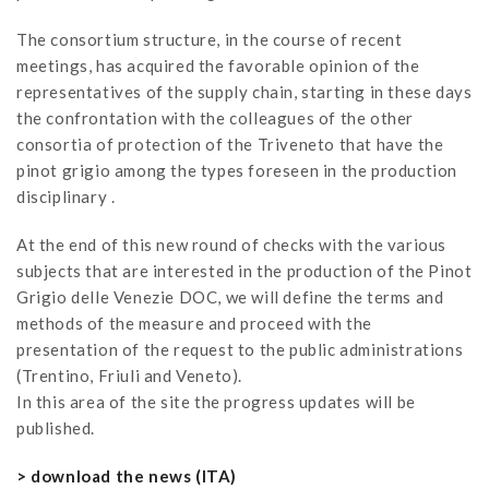
The consortium structure, in the course of recent
meetings, has acquired the favorable opinion of the
representatives of the supply chain, starting in these days
the confrontation with the colleagues of the other
consortia of protection of the Triveneto that have the
pinot grigio among the types foreseen in the production
disciplinary .
At the end of this new round of checks with the various
subjects that are interested in the production of the Pinot
Grigio delle Venezie DOC, we will define the terms and
methods of the measure and proceed with the
presentation of the request to the public administrations
(Trentino, Friuli and Veneto).
In this area of ​​the site the progress updates will be
published.
> download the news (ITA)