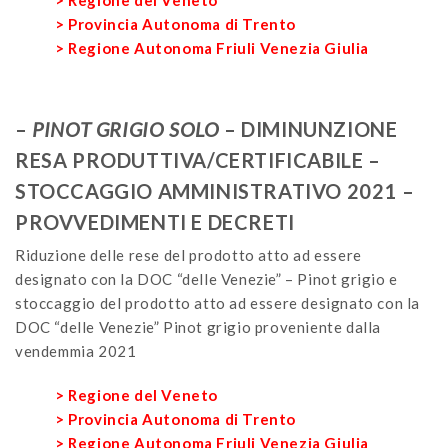
>
Provincia Autonoma di Trento
>
Regione Autonoma Friuli Venezia Giulia
–
PINOT GRIGIO SOLO
– DIMINUNZIONE
RESA PRODUTTIVA/CERTIFICABILE –
STOCCAGGIO AMMINISTRATIVO 2021 –
PROVVEDIMENTI E DECRETI
Riduzione delle rese del prodotto atto ad essere
designato con la DOC “delle Venezie” – Pinot grigio e
stoccaggio del prodotto atto ad essere designato con la
DOC “delle Venezie” Pinot grigio proveniente dalla
vendemmia 2021
> Regione del Veneto
> Provincia Autonoma di Trento
> Regione Autonoma Friuli Venezia Giulia