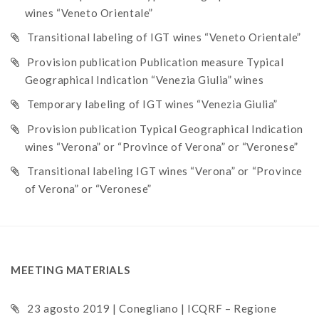
wines “Veneto Orientale”
Transitional labeling of IGT wines “Veneto Orientale”
Provision publication Publication measure Typical
Geographical Indication “Venezia Giulia” wines
Temporary labeling of IGT wines “Venezia Giulia”
Provision publication Typical Geographical Indication
wines “Verona” or “Province of Verona” or “Veronese”
Transitional labeling IGT wines “Verona” or “Province
of Verona” or “Veronese”
MEETING MATERIALS
23 agosto 2019 | Conegliano | ICQRF – Regione