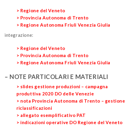
> Regione del Veneto
> Provincia Autonoma di Trento
> Regione Autonoma Friuli Venezia Giulia
integrazione:
> Regione del Veneto
> Provincia Autonoma di Trento
> Regione Autonoma Friuli Venezia Giulia
– NOTE PARTICOLARI E MATERIALI
> slides gestione produzioni – campagna
produttiva 2020 DO delle Venezie
> nota Provincia Autonoma di Trento – gestione
riclassificazioni
> allegato esemplificativo PAT
> indicazioni operative DO Regione del Veneto