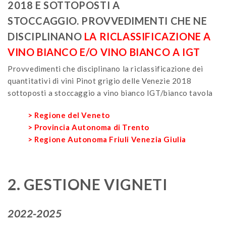
2018 E SOTTOPOSTI A
STOCCAGGIO. PROVVEDIMENTI CHE NE
DISCIPLINANO
LA RICLASSIFICAZIONE A
VINO BIANCO E/O VINO BIANCO A IGT
Provvedimenti che disciplinano la riclassificazione dei
quantitativi di vini Pinot grigio delle Venezie 2018
sottoposti a stoccaggio a vino bianco IGT/bianco tavola
> Regione del Veneto
> Provincia Autonoma di Trento
> Regione Autonoma Friuli Venezia Giulia
2. GESTIONE VIGNETI
2022-2025