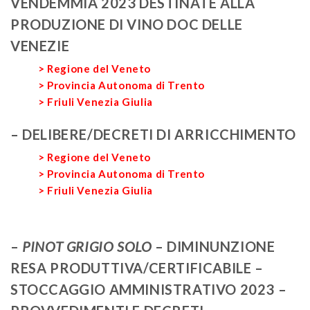
VENDEMMIA 2023 DESTINATE ALLA
PRODUZIONE DI VINO DOC DELLE
VENEZIE
> Regione del Veneto
> Provincia Autonoma di Trento
> Friuli Venezia Giulia
– DELIBERE/DECRETI DI ARRICCHIMENTO
> Regione del Veneto
> Provincia Autonoma di Trento
> Friuli Venezia Giulia
–
PINOT GRIGIO SOLO
– DIMINUNZIONE
RESA PRODUTTIVA/CERTIFICABILE –
STOCCAGGIO AMMINISTRATIVO 2023 –