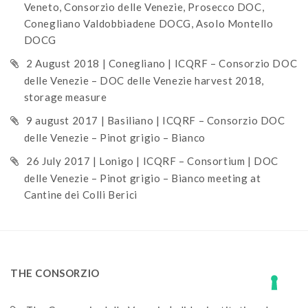
Veneto, Consorzio delle Venezie, Prosecco DOC,
Conegliano Valdobbiadene DOCG, Asolo Montello
DOCG
2 August 2018 | Conegliano | ICQRF – Consorzio DOC
delle Venezie – DOC delle Venezie harvest 2018,
storage measure
9 august 2017 | Basiliano | ICQRF – Consorzio DOC
delle Venezie – Pinot grigio – Bianco
26 July 2017 | Lonigo | ICQRF – Consortium | DOC
delle Venezie – Pinot grigio – Bianco meeting at
Cantine dei Colli Berici
THE CONSORZIO