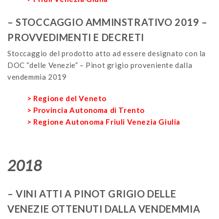
– STOCCAGGIO AMMINSTRATIVO 2019 –
PROVVEDIMENTI E DECRETI
Stoccaggio del prodotto atto ad essere designato con la
DOC “delle Venezie” – Pinot grigio proveniente dalla
vendemmia 2019
> Regione del Veneto
> Provincia Autonoma di Trento
> Regione Autonoma Friuli Venezia Giulia
2018
– VINI ATTI A PINOT GRIGIO DELLE
VENEZIE OTTENUTI DALLA VENDEMMIA