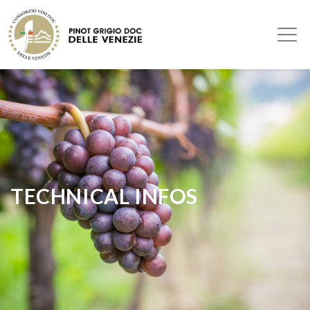
TECHNICAL INFOS