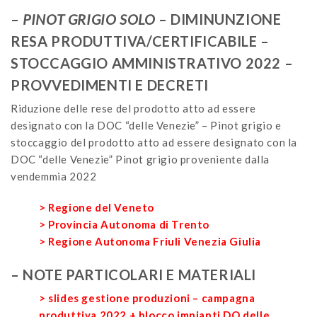
–
PINOT GRIGIO SOLO
– DIMINUNZIONE
RESA PRODUTTIVA/CERTIFICABILE –
STOCCAGGIO AMMINISTRATIVO 2022 –
PROVVEDIMENTI E DECRETI
Riduzione delle rese del prodotto atto ad essere
designato con la DOC “delle Venezie” – Pinot grigio e
stoccaggio del prodotto atto ad essere designato con la
DOC “delle Venezie” Pinot grigio proveniente dalla
vendemmia 2022
> Regione del Veneto
> Provincia Autonoma di Trento
> Regione Autonoma Friuli Venezia Giulia
– NOTE PARTICOLARI E MATERIALI
> slides gestione produzioni – campagna
produttiva 2022 + blocco impianti DO delle