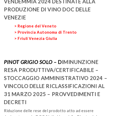
VENDEMMIA 2024 DESTINATE ALLA
PRODUZIONE DI VINO DOC DELLE
VENEZIE
> Regione del Veneto
> Provincia Autonoma di Trento
> Friuli Venezia Giulia
PINOT GRIGIO SOLO
– D
IMINUNZIONE
RESA PRODUTTIVA/CERTIFICABILE –
STOCCAGGIO AMMINISTRATIVO 2024 –
VINCOLO DELLE RICLASSIFICAZIONI AL
31 MARZO 2025 – PROVVEDIMENTI E
DECRETI
Riduzione delle rese del prodotto atto ad essere