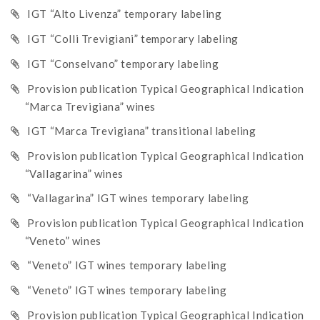
IGT “Alto Livenza” temporary labeling
IGT “Colli Trevigiani” temporary labeling
IGT “Conselvano” temporary labeling
Provision publication Typical Geographical Indication
“Marca Trevigiana” wines
IGT “Marca Trevigiana” transitional labeling
Provision publication Typical Geographical Indication
“Vallagarina” wines
“Vallagarina” IGT wines temporary labeling
Provision publication Typical Geographical Indication
“Veneto” wines
“Veneto” IGT wines temporary labeling
“Veneto” IGT wines temporary labeling
Provision publication Typical Geographical Indication