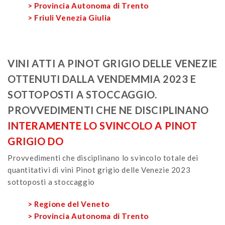
> Provincia Autonoma di Trento
> Friuli Venezia Giulia
VINI ATTI A PINOT GRIGIO DELLE VENEZIE
OTTENUTI DALLA VENDEMMIA 2023 E
SOTTOPOSTI A STOCCAGGIO.
PROVVEDIMENTI CHE NE DISCIPLINANO
INTERAMENTE LO SVINCOLO A PINOT
GRIGIO DO
Provvedimenti che disciplinano lo svincolo totale dei
quantitativi di vini Pinot grigio delle Venezie 2023
sottoposti a stoccaggio
> Regione del Veneto
> Provincia Autonoma di Trento