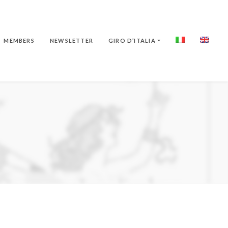
MEMBERS
NEWSLETTER
GIRO D’ITALIA