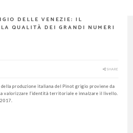
GIO DELLE VENEZIE: IL
LA QUALITÀ DEI GRANDI NUMERI
SHARE
 della produzione italiana del Pinot grigio proviene da
valorizzare l’identità territoriale e innalzare il livello.
 2017.