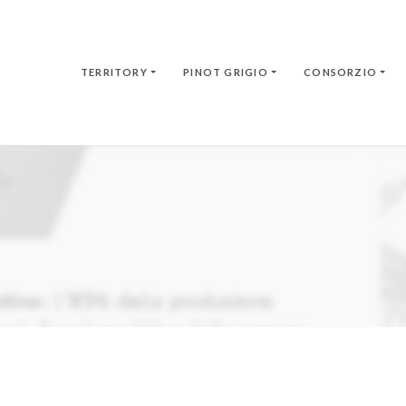
TERRITORY
PINOT GRIGIO
CONSORZIO