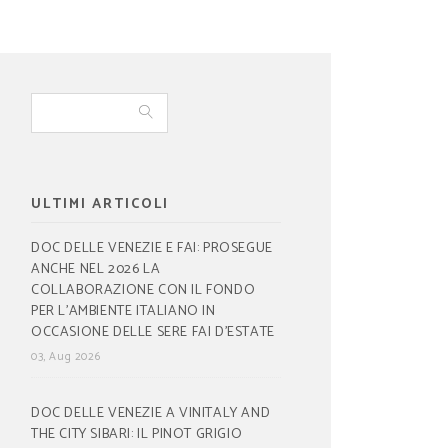
ULTIMI ARTICOLI
DOC DELLE VENEZIE E FAI: PROSEGUE
ANCHE NEL 2026 LA
COLLABORAZIONE CON IL FONDO
PER L’AMBIENTE ITALIANO IN
OCCASIONE DELLE SERE FAI D’ESTATE
03, Aug 2026
DOC DELLE VENEZIE A VINITALY AND
THE CITY SIBARI: IL PINOT GRIGIO