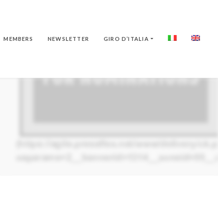
MEMBERS
NEWSLETTER
GIRO D’ITALIA