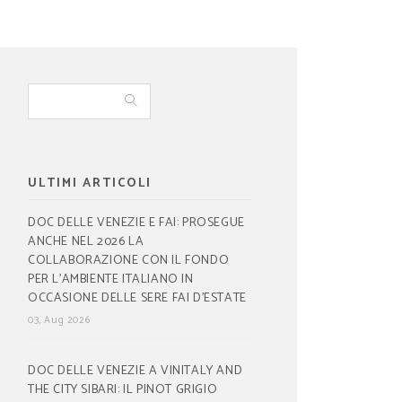
ULTIMI ARTICOLI
DOC DELLE VENEZIE E FAI: PROSEGUE
ANCHE NEL 2026 LA
COLLABORAZIONE CON IL FONDO
PER L’AMBIENTE ITALIANO IN
OCCASIONE DELLE SERE FAI D’ESTATE
03, Aug 2026
DOC DELLE VENEZIE A VINITALY AND
THE CITY SIBARI: IL PINOT GRIGIO