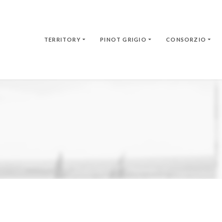
TERRITORY
PINOT GRIGIO
CONSORZIO