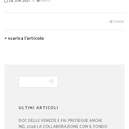
24, JUN 2021
|
PRESS
SHARE
> scarica l’articolo
ULTIMI ARTICOLI
DOC DELLE VENEZIE E FAI: PROSEGUE ANCHE
NEL 2026 LA COLLABORAZIONE CON IL FONDO