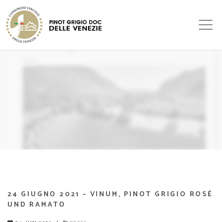
24 GIUGNO 2021 – VINUM, PINOT GRIGIO ROSÉ
UND RAMATO