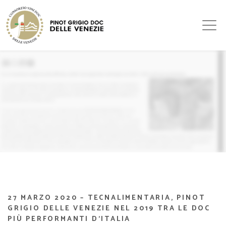
27 MARZO 2020 – TECNALIMENTARIA, PINOT
GRIGIO DELLE VENEZIE NEL 2019 TRA LE DOC
PIÙ PERFORMANTI D’ITALIA