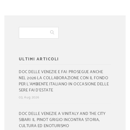
ULTIMI ARTICOLI
DOC DELLE VENEZIE E FAI: PROSEGUE ANCHE
NEL 2026 LA COLLABORAZIONE CON IL FONDO
PER L’AMBIENTE ITALIANO IN OCCASIONE DELLE
SERE FAI D’ESTATE
03, Aug 2026
DOC DELLE VENEZIE A VINITALY AND THE CITY
SIBARI: IL PINOT GRIGIO INCONTRA STORIA,
CULTURA ED ENOTURISMO