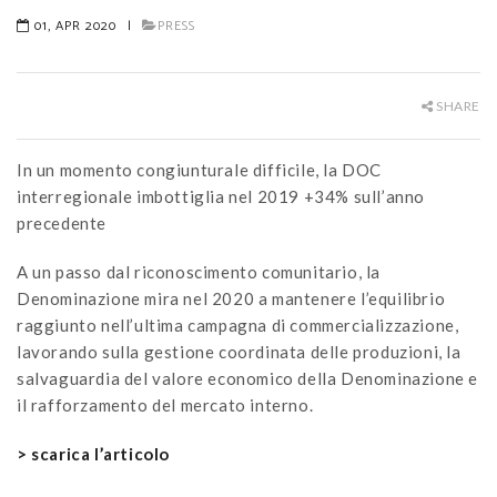
01, APR 2020
|
PRESS
SHARE
In un momento congiunturale difficile, la DOC
interregionale imbottiglia nel 2019 +34% sull’anno
precedente
A un passo dal riconoscimento comunitario, la
Denominazione mira nel 2020 a mantenere l’equilibrio
raggiunto nell’ultima campagna di commercializzazione,
lavorando sulla gestione coordinata delle produzioni, la
salvaguardia del valore economico della Denominazione e
il rafforzamento del mercato interno.
> scarica l’articolo