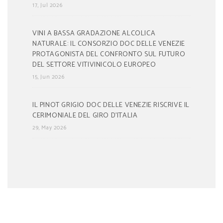
17, Jul 2026
VINI A BASSA GRADAZIONE ALCOLICA
NATURALE: IL CONSORZIO DOC DELLE VENEZIE
PROTAGONISTA DEL CONFRONTO SUL FUTURO
DEL SETTORE VITIVINICOLO EUROPEO
15, Jun 2026
IL PINOT GRIGIO DOC DELLE VENEZIE RISCRIVE IL
CERIMONIALE DEL GIRO D’ITALIA
29, May 2026