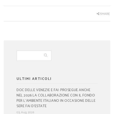
SHARE
ULTIMI ARTICOLI
DOC DELLE VENEZIE E FAI: PROSEGUE ANCHE
NEL 2026 LA COLLABORAZIONE CON IL FONDO
PER L’AMBIENTE ITALIANO IN OCCASIONE DELLE
SERE FAI D’ESTATE
03, Aug 2026