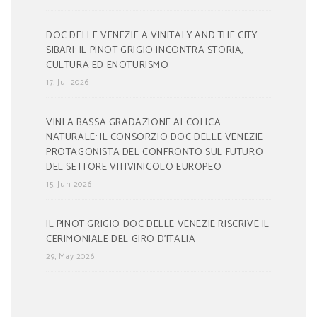
DOC DELLE VENEZIE A VINITALY AND THE CITY
SIBARI: IL PINOT GRIGIO INCONTRA STORIA,
CULTURA ED ENOTURISMO
17, Jul 2026
VINI A BASSA GRADAZIONE ALCOLICA
NATURALE: IL CONSORZIO DOC DELLE VENEZIE
PROTAGONISTA DEL CONFRONTO SUL FUTURO
DEL SETTORE VITIVINICOLO EUROPEO
15, Jun 2026
IL PINOT GRIGIO DOC DELLE VENEZIE RISCRIVE IL
CERIMONIALE DEL GIRO D’ITALIA
29, May 2026