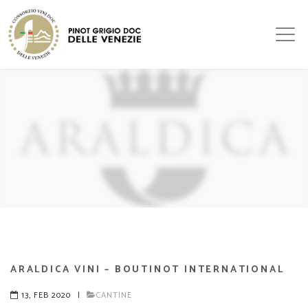
ARALDICA VINI – BOUTINOT INTERNATIONAL
13, FEB 2020
|
CANTINE