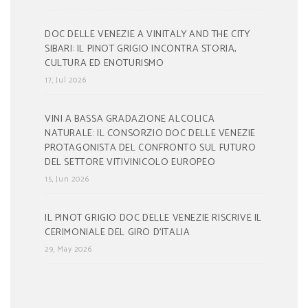
DOC DELLE VENEZIE A VINITALY AND THE CITY
SIBARI: IL PINOT GRIGIO INCONTRA STORIA,
CULTURA ED ENOTURISMO
17, Jul 2026
VINI A BASSA GRADAZIONE ALCOLICA
NATURALE: IL CONSORZIO DOC DELLE VENEZIE
PROTAGONISTA DEL CONFRONTO SUL FUTURO
DEL SETTORE VITIVINICOLO EUROPEO
15, Jun 2026
IL PINOT GRIGIO DOC DELLE VENEZIE RISCRIVE IL
CERIMONIALE DEL GIRO D’ITALIA
29, May 2026