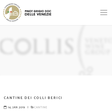
CANTINE DEI COLLI BERICI
14, JAN 2019
|
CANTINE