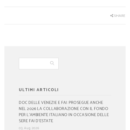
SHARE
ULTIMI ARTICOLI
DOC DELLE VENEZIE E FAI: PROSEGUE ANCHE
NEL 2026 LA COLLABORAZIONE CON IL FONDO
PER L’AMBIENTE ITALIANO IN OCCASIONE DELLE
SERE FAI D’ESTATE
03, Aug 2026