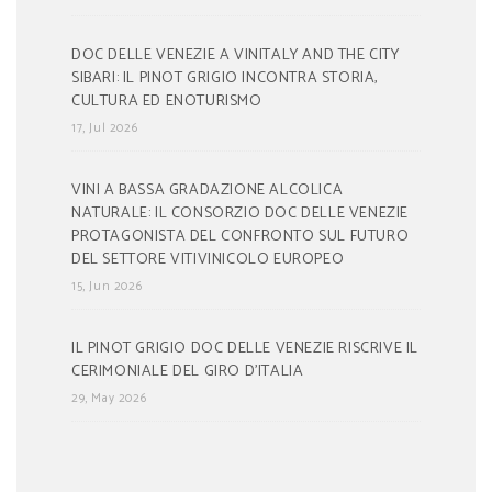
DOC DELLE VENEZIE A VINITALY AND THE CITY
SIBARI: IL PINOT GRIGIO INCONTRA STORIA,
CULTURA ED ENOTURISMO
17, Jul 2026
VINI A BASSA GRADAZIONE ALCOLICA
NATURALE: IL CONSORZIO DOC DELLE VENEZIE
PROTAGONISTA DEL CONFRONTO SUL FUTURO
DEL SETTORE VITIVINICOLO EUROPEO
15, Jun 2026
IL PINOT GRIGIO DOC DELLE VENEZIE RISCRIVE IL
CERIMONIALE DEL GIRO D’ITALIA
29, May 2026