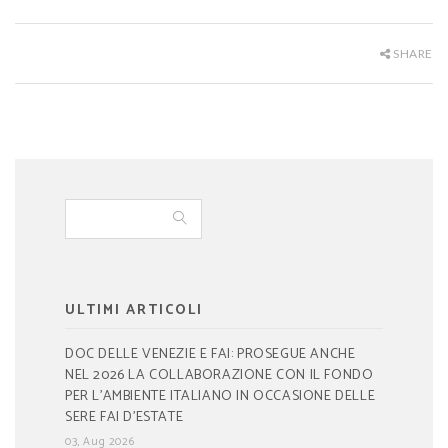
SHARE
ULTIMI ARTICOLI
DOC DELLE VENEZIE E FAI: PROSEGUE ANCHE
NEL 2026 LA COLLABORAZIONE CON IL FONDO
PER L’AMBIENTE ITALIANO IN OCCASIONE DELLE
SERE FAI D’ESTATE
03, Aug 2026