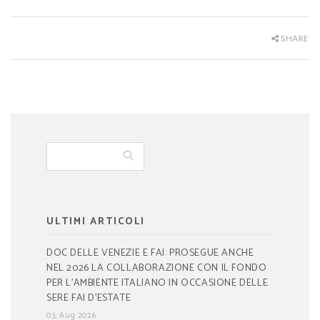
SHARE
ULTIMI ARTICOLI
DOC DELLE VENEZIE E FAI: PROSEGUE ANCHE
NEL 2026 LA COLLABORAZIONE CON IL FONDO
PER L’AMBIENTE ITALIANO IN OCCASIONE DELLE
SERE FAI D’ESTATE
03, Aug 2026