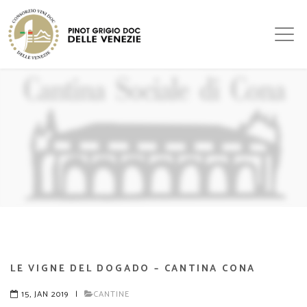
LE VIGNE DEL DOGADO – CANTINA CONA
15, JAN 2019
|
CANTINE