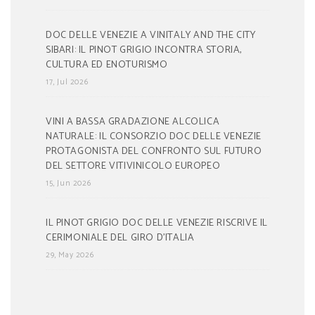
DOC DELLE VENEZIE A VINITALY AND THE CITY
SIBARI: IL PINOT GRIGIO INCONTRA STORIA,
CULTURA ED ENOTURISMO
17, Jul 2026
VINI A BASSA GRADAZIONE ALCOLICA
NATURALE: IL CONSORZIO DOC DELLE VENEZIE
PROTAGONISTA DEL CONFRONTO SUL FUTURO
DEL SETTORE VITIVINICOLO EUROPEO
15, Jun 2026
IL PINOT GRIGIO DOC DELLE VENEZIE RISCRIVE IL
CERIMONIALE DEL GIRO D’ITALIA
29, May 2026