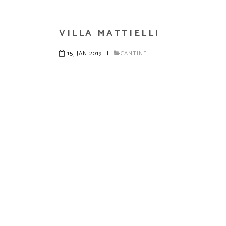
VILLA MATTIELLI
15, JAN 2019
|
CANTINE