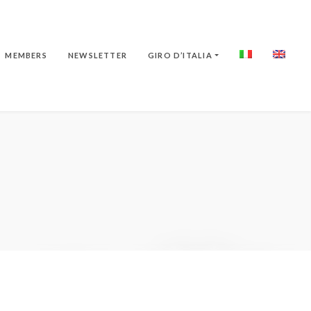
MEMBERS
NEWSLETTER
GIRO D’ITALIA