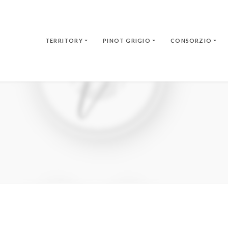
TERRITORY
PINOT GRIGIO
CONSORZIO