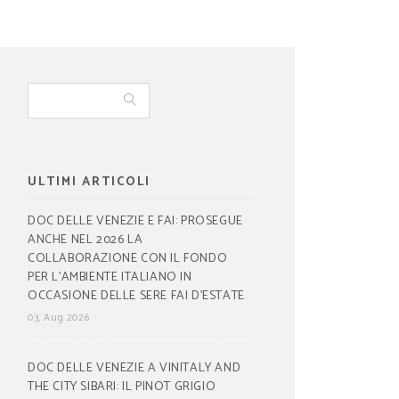
ULTIMI ARTICOLI
DOC DELLE VENEZIE E FAI: PROSEGUE
ANCHE NEL 2026 LA
COLLABORAZIONE CON IL FONDO
PER L’AMBIENTE ITALIANO IN
OCCASIONE DELLE SERE FAI D’ESTATE
03, Aug 2026
DOC DELLE VENEZIE A VINITALY AND
THE CITY SIBARI: IL PINOT GRIGIO