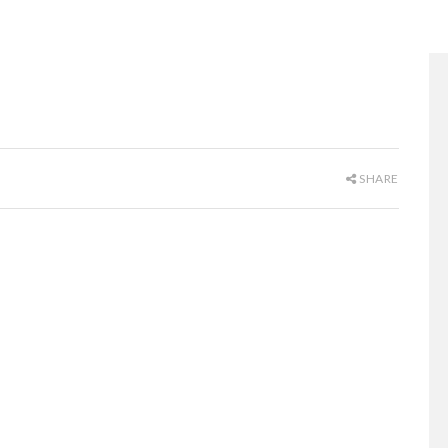
SHARE