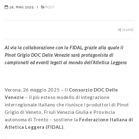
26, MAG 2025
|
POST
SHARE
Al via la collaborazione con la FIDAL, grazie alla quale il
Pinot Grigio DOC Delle Venezie sarà protagonista di
campionati ed eventi legati al mondo dell’Atletica Leggera
Verona, 26 maggio 2025 – Il
Consorzio DOC Delle
Venezie
– il più esteso modello di integrazione
interregionale italiano che riunisce i produttori di Pinot
Grigio di Veneto, Friuli Venezia Giulia e Provincia
autonoma di Trento – sostiene la
Federazione Italiana di
Atletica Leggera (FIDAL)
.