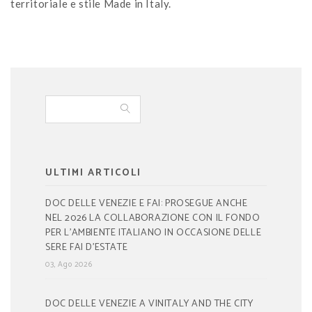
territoriale e stile Made in Italy.
ULTIMI ARTICOLI
DOC DELLE VENEZIE E FAI: PROSEGUE ANCHE
NEL 2026 LA COLLABORAZIONE CON IL FONDO
PER L’AMBIENTE ITALIANO IN OCCASIONE DELLE
SERE FAI D’ESTATE
03, Ago 2026
DOC DELLE VENEZIE A VINITALY AND THE CITY