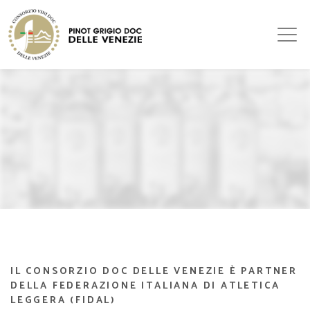
IL CONSORZIO DOC DELLE VENEZIE È PARTNER
DELLA FEDERAZIONE ITALIANA DI ATLETICA
LEGGERA (FIDAL)