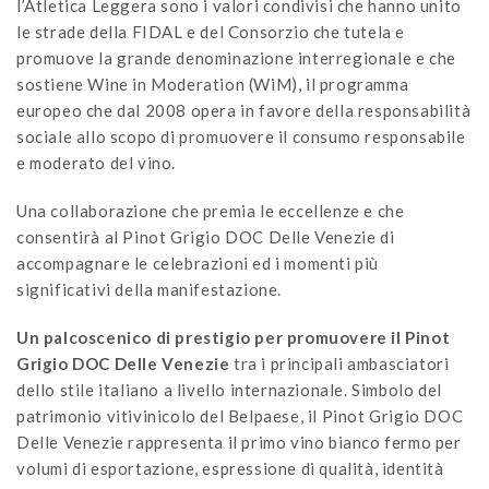
l’Atletica Leggera sono i valori condivisi che hanno unito
le strade della FIDAL e del Consorzio che tutela e
promuove la grande denominazione interregionale e che
sostiene Wine in Moderation (WiM), il programma
europeo che dal 2008 opera in favore della responsabilità
sociale allo scopo di promuovere il consumo responsabile
e moderato del vino.
Una collaborazione che premia le eccellenze e che
consentirà al Pinot Grigio DOC Delle Venezie di
accompagnare le celebrazioni ed i momenti più
significativi della manifestazione.
Un palcoscenico di prestigio per promuovere il Pinot
Grigio DOC Delle Venezie
tra i principali ambasciatori
dello stile italiano a livello internazionale. Simbolo del
patrimonio vitivinicolo del Belpaese, il Pinot Grigio DOC
Delle Venezie rappresenta il primo vino bianco fermo per
volumi di esportazione, espressione di qualità, identità