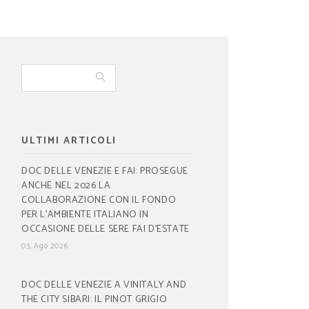
ULTIMI ARTICOLI
DOC DELLE VENEZIE E FAI: PROSEGUE
ANCHE NEL 2026 LA
COLLABORAZIONE CON IL FONDO
PER L’AMBIENTE ITALIANO IN
OCCASIONE DELLE SERE FAI D’ESTATE
03, Ago 2026
DOC DELLE VENEZIE A VINITALY AND
THE CITY SIBARI: IL PINOT GRIGIO