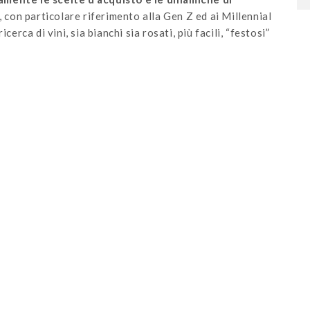
, con particolare riferimento alla Gen Z ed ai Millennial
erca di vini, sia bianchi sia rosati, più facili, “festosi”