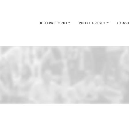
IL TERRITORIO
PINOT GRIGIO
CONS