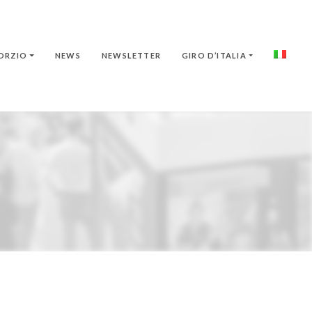
ORZIO
NEWS
NEWSLETTER
GIRO D’ITALIA