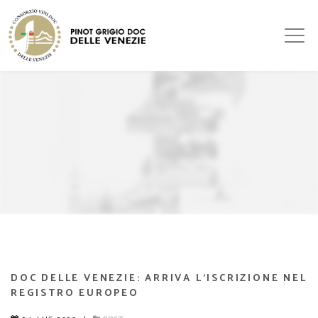
DOC DELLE VENEZIE: ARRIVA L’ISCRIZIONE NEL
REGISTRO EUROPEO