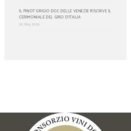
IL PINOT GRIGIO DOC DELLE VENEZIE RISCRIVE IL
CERIMONIALE DEL GIRO D’ITALIA
29, Mag 2026