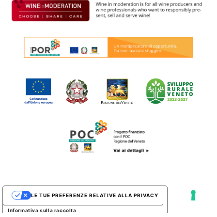
LE TUE PREFERENZE RELATIVE ALLA PRIVACY
Informativa sulla raccolta