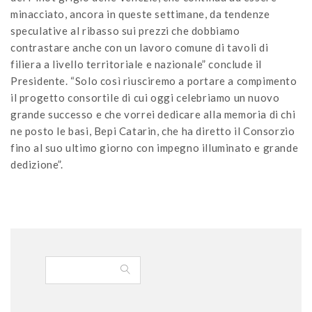
minacciato, ancora in queste settimane, da tendenze
speculative al ribasso sui prezzi che dobbiamo
contrastare anche con un lavoro comune di tavoli di
filiera a livello territoriale e nazionale” conclude il
Presidente. “Solo così riusciremo a portare a compimento
il progetto consortile di cui oggi celebriamo un nuovo
grande successo e che vorrei dedicare alla memoria di chi
ne posto le basi, Bepi Catarin, che ha diretto il Consorzio
fino al suo ultimo giorno con impegno illuminato e grande
dedizione”.