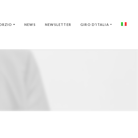
ORZIO
NEWS
NEWSLETTER
GIRO D’ITALIA