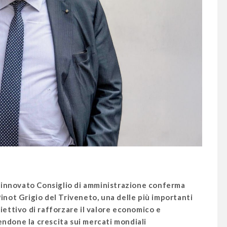
 rinnovato Consiglio di amministrazione conferma
inot Grigio del Triveneto, una delle più importanti
obiettivo di rafforzare il valore economico e
ndone la crescita sui mercati mondiali