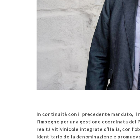
In continuità con il precedente mandato, il
l’impegno per una gestione coordinata del P
realtà vitivinicole integrate d’Italia, con l’
identitario della denominazione e promuove