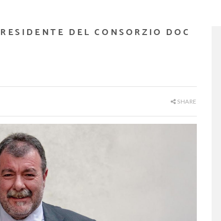
PRESIDENTE DEL CONSORZIO DOC
SHARE