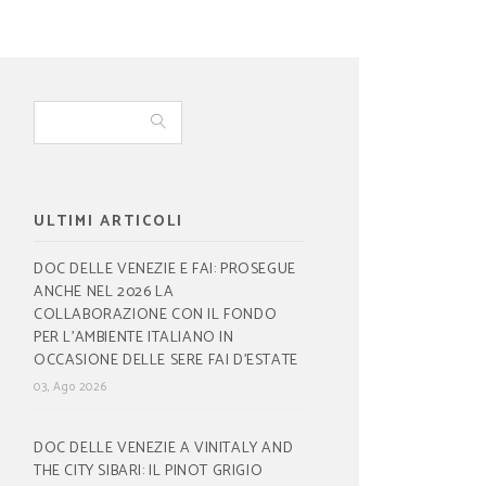
ULTIMI ARTICOLI
DOC DELLE VENEZIE E FAI: PROSEGUE
ANCHE NEL 2026 LA
COLLABORAZIONE CON IL FONDO
PER L’AMBIENTE ITALIANO IN
OCCASIONE DELLE SERE FAI D’ESTATE
03, Ago 2026
DOC DELLE VENEZIE A VINITALY AND
THE CITY SIBARI: IL PINOT GRIGIO