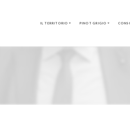
IL TERRITORIO
PINOT GRIGIO
CONS