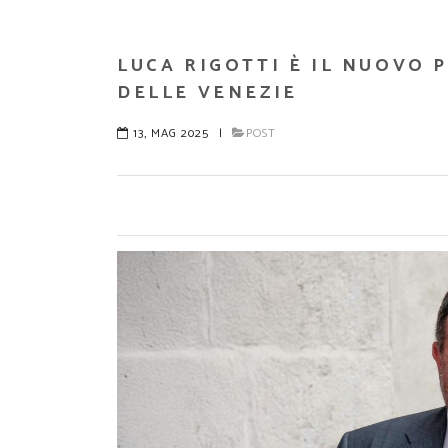
LUCA RIGOTTI È IL NUOVO 
DELLE VENEZIE
13, MAG 2025
|
POST