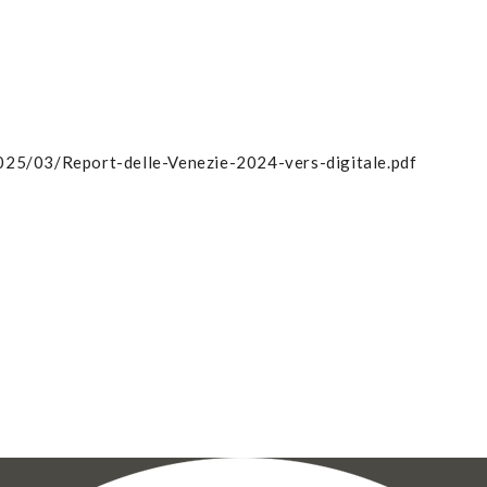
2025/03/Report-delle-Venezie-2024-vers-digitale.pdf