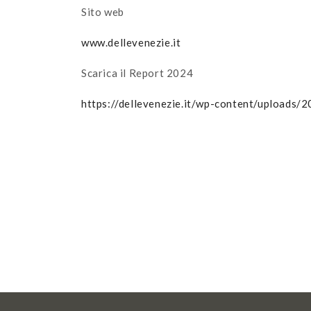
Sito web
www.dellevenezie.it
Scarica il Report 2024
https://dellevenezie.it/wp-content/uploads/