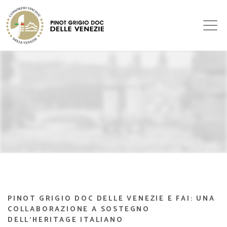
PINOT GRIGIO DOC DELLE VENEZIE E FAI: UNA
COLLABORAZIONE A SOSTEGNO
DELL’HERITAGE ITALIANO