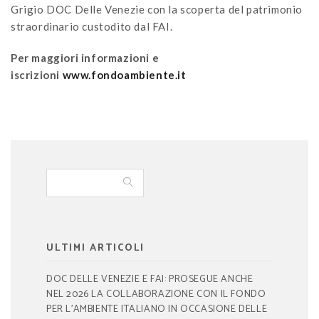
Grigio DOC Delle Venezie con la scoperta del patrimonio
straordinario custodito dal FAI.
Per maggiori informazioni e
iscrizioni
www.fondoambiente.it
ULTIMI ARTICOLI
DOC DELLE VENEZIE E FAI: PROSEGUE ANCHE
NEL 2026 LA COLLABORAZIONE CON IL FONDO
PER L’AMBIENTE ITALIANO IN OCCASIONE DELLE