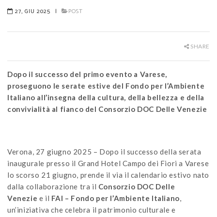
27, GIU 2025
|
POST
SHARE
Dopo il successo del primo evento a Varese,
proseguono le serate estive del Fondo per l’Ambiente
Italiano all’insegna della cultura, della bellezza e della
convivialità al fianco del Consorzio DOC Delle Venezie
Verona, 27 giugno 2025 – Dopo il successo della serata
inaugurale presso il Grand Hotel Campo dei Fiori a Varese
lo scorso 21 giugno, prende il via il calendario estivo nato
dalla collaborazione tra il
Consorzio DOC Delle
Venezie
e il
FAI
– Fondo per l’Ambiente Italiano
,
un’iniziativa che celebra il patrimonio culturale e