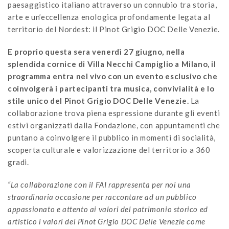
paesaggistico italiano attraverso un connubio tra storia,
arte e un’eccellenza enologica profondamente legata al
territorio del Nordest: il Pinot Grigio DOC Delle Venezie.
E
proprio questa sera venerdì 27 giugno, nella
splendida cornice di Villa Necchi Campiglio a Milano, il
programma entra nel vivo con un evento esclusivo che
coinvolgerà i partecipanti tra musica, convivialità e lo
stile unico del Pinot Grigio DOC Delle Venezie.
La
collaborazione trova piena espressione durante gli eventi
estivi organizzati dalla Fondazione, con appuntamenti che
puntano a coinvolgere il pubblico in momenti di socialità,
scoperta culturale e valorizzazione del territorio a 360
gradi.
“La collaborazione con il FAI rappresenta per noi una
straordinaria occasione per raccontare ad un pubblico
appassionato e attento ai valori del patrimonio storico ed
artistico i valori del Pinot Grigio DOC Delle Venezie come