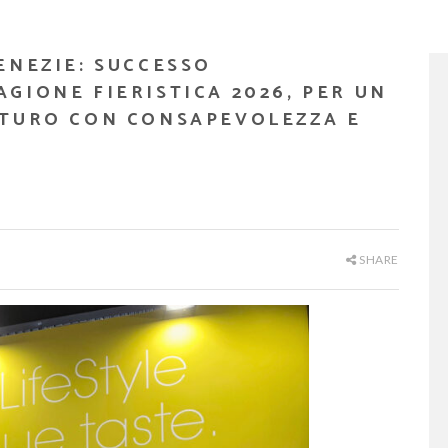
ENEZIE: SUCCESSO
GIONE FIERISTICA 2026, PER UN
UTURO CON CONSAPEVOLEZZA E
SHARE