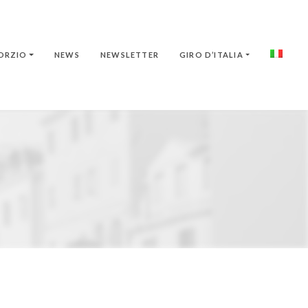
ORZIO
NEWS
NEWSLETTER
GIRO D’ITALIA