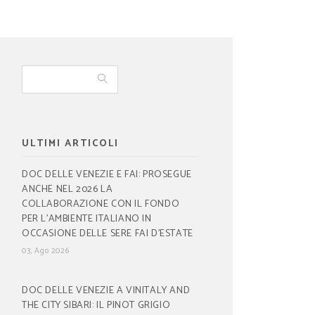
ULTIMI ARTICOLI
DOC DELLE VENEZIE E FAI: PROSEGUE
ANCHE NEL 2026 LA
COLLABORAZIONE CON IL FONDO
PER L’AMBIENTE ITALIANO IN
OCCASIONE DELLE SERE FAI D’ESTATE
03, Ago 2026
DOC DELLE VENEZIE A VINITALY AND
THE CITY SIBARI: IL PINOT GRIGIO