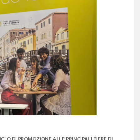
ICLO DI PROMOZIONE ALLE PRINCIPALI FIERE DI