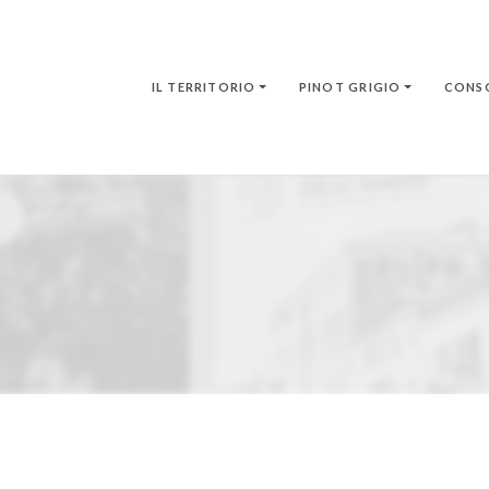
IL TERRITORIO
PINOT GRIGIO
CONS