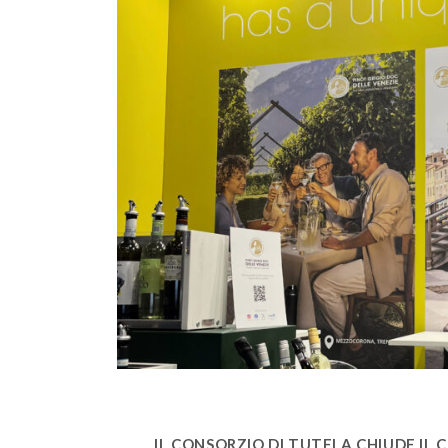
IL CONSORZIO DI TUTELA CHIUDE IL C