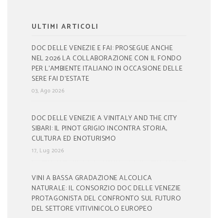
ULTIMI ARTICOLI
DOC DELLE VENEZIE E FAI: PROSEGUE ANCHE
NEL 2026 LA COLLABORAZIONE CON IL FONDO
PER L’AMBIENTE ITALIANO IN OCCASIONE DELLE
SERE FAI D’ESTATE
03, Ago 2026
DOC DELLE VENEZIE A VINITALY AND THE CITY
SIBARI: IL PINOT GRIGIO INCONTRA STORIA,
CULTURA ED ENOTURISMO
17, Lug 2026
VINI A BASSA GRADAZIONE ALCOLICA
NATURALE: IL CONSORZIO DOC DELLE VENEZIE
PROTAGONISTA DEL CONFRONTO SUL FUTURO
DEL SETTORE VITIVINICOLO EUROPEO