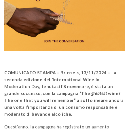
COMUNICATO STAMPA – Brussels, 13/11/2024 – La
seconda edizione dell’International Wine in
Moderation Day, tenutasi l’8 novembre, è stata un
grande successo, con la campagna “The
greatest
wine?
The one that you will remember” a sottolineare ancora
una volta l’importanza di un consumo responsabile e
moderato di bevande alcoliche.
Quest’anno, la campagna ha registrato un aumento