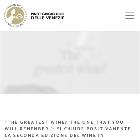
“THE GREATEST WINE? THE ONE THAT YOU
WILL REMEMBER.”: SI CHIUDE POSITIVAMENTE
LA SECONDA EDIZIONE DEL WINE IN