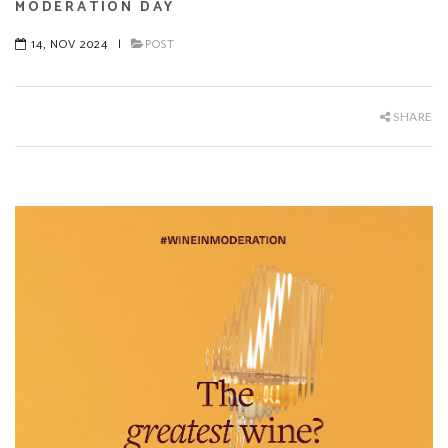
MODERATION DAY
14, NOV 2024
|
POST
SHARE