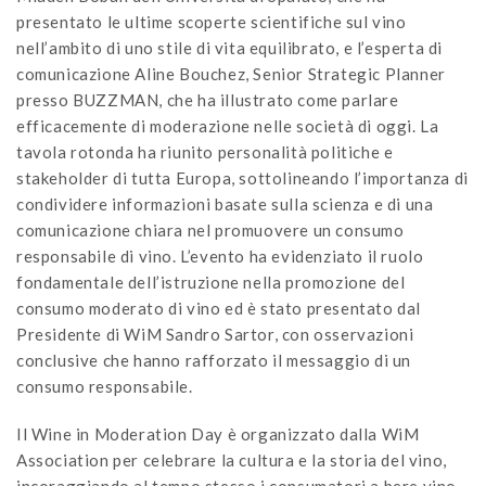
presentato le ultime scoperte scientifiche sul vino
nell’ambito di uno stile di vita equilibrato, e l’esperta di
comunicazione Aline Bouchez, Senior Strategic Planner
presso BUZZMAN, che ha illustrato come parlare
efficacemente di moderazione nelle società di oggi. La
tavola rotonda ha riunito personalità politiche e
stakeholder di tutta Europa, sottolineando l’importanza di
condividere informazioni basate sulla scienza e di una
comunicazione chiara nel promuovere un consumo
responsabile di vino. L’evento ha evidenziato il ruolo
fondamentale dell’istruzione nella promozione del
consumo moderato di vino ed è stato presentato dal
Presidente di WiM Sandro Sartor, con osservazioni
conclusive che hanno rafforzato il messaggio di un
consumo responsabile.
Il Wine in Moderation Day è organizzato dalla WiM
Association per celebrare la cultura e la storia del vino,