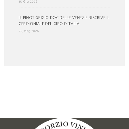
15, Giu 2026
IL PINOT GRIGIO DOC DELLE VENEZIE RISCRIVE IL
CERIMONIALE DEL GIRO D’ITALIA
29, Mag 2026