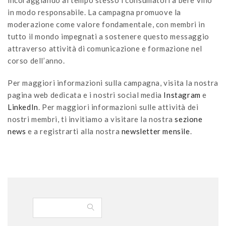
incoraggiando al tempo stesso i consumatori a bere vino
in modo responsabile. La campagna promuove la
moderazione come valore fondamentale, con membri in
tutto il mondo impegnati a sostenere questo messaggio
attraverso attività di comunicazione e formazione nel
corso dell’anno.
Per maggiori informazioni sulla campagna, visita la nostra
pagina web dedicata e i nostri social media
Instagram
e
LinkedIn
. Per maggiori informazioni sulle attività dei
nostri membri, ti invitiamo a visitare la nostra
sezione
news
e a registrarti alla nostra
newsletter mensile
.