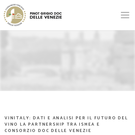
VINITALY: DATI E ANALISI PER IL FUTURO DEL
VINO LA PARTNERSHIP TRA ISMEA E
CONSORZIO DOC DELLE VENEZIE