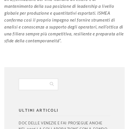
mantenimento della sua posizione di leadership a livello
globale per produzione e quantitativi esportati. ISMEA
conferma così il proprio impegno nel fornire strumenti di
analisi e conoscenza a supporto degli operatori, nell’ottica di
una filiera sempre più competitiva, resiliente e preparata alle
sfide della contemporaneità
”.
ULTIMI ARTICOLI
DOC DELLE VENEZIE E FAI: PROSEGUE ANCHE