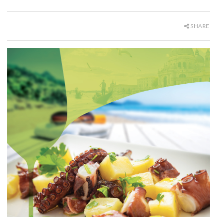
SHARE