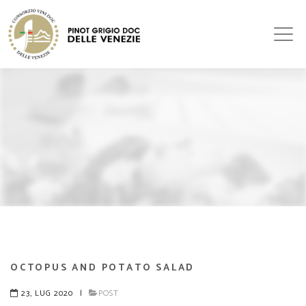
OCTOPUS AND POTATO SALAD
23, LUG 2020
|
POST