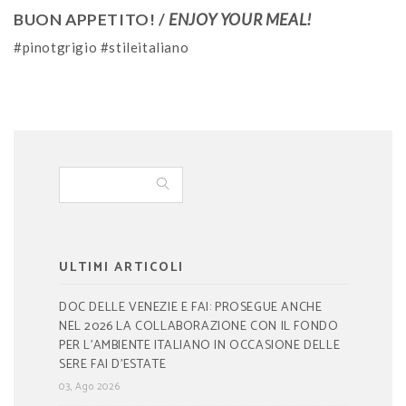
BUON APPETITO! /
ENJOY YOUR MEAL!
#pinotgrigio #stileitaliano
ULTIMI ARTICOLI
DOC DELLE VENEZIE E FAI: PROSEGUE ANCHE
NEL 2026 LA COLLABORAZIONE CON IL FONDO
PER L’AMBIENTE ITALIANO IN OCCASIONE DELLE
SERE FAI D’ESTATE
03, Ago 2026