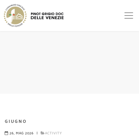
GIUGNO
26, MAG 2026
|
ACTIVITY