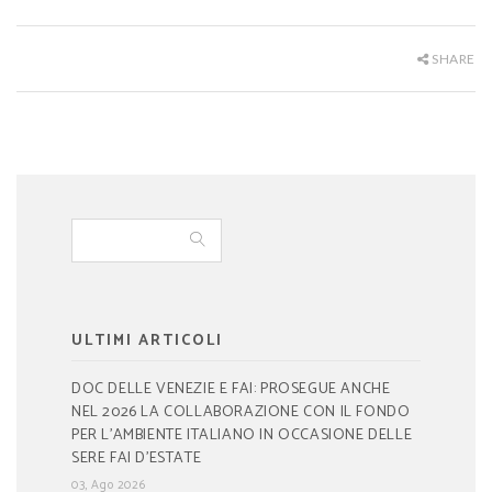
SHARE
ULTIMI ARTICOLI
DOC DELLE VENEZIE E FAI: PROSEGUE ANCHE
NEL 2026 LA COLLABORAZIONE CON IL FONDO
PER L’AMBIENTE ITALIANO IN OCCASIONE DELLE
SERE FAI D’ESTATE
03, Ago 2026