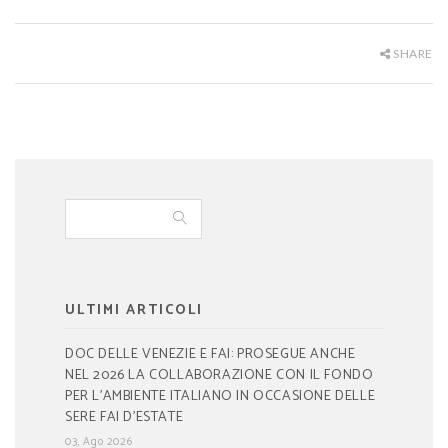
SHARE
ULTIMI ARTICOLI
DOC DELLE VENEZIE E FAI: PROSEGUE ANCHE
NEL 2026 LA COLLABORAZIONE CON IL FONDO
PER L’AMBIENTE ITALIANO IN OCCASIONE DELLE
SERE FAI D’ESTATE
03, Ago 2026