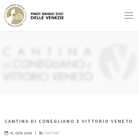
CANTINA DI CONEGLIANO E VITTORIO VENETO
15, GEN 2019
|
CANTINE