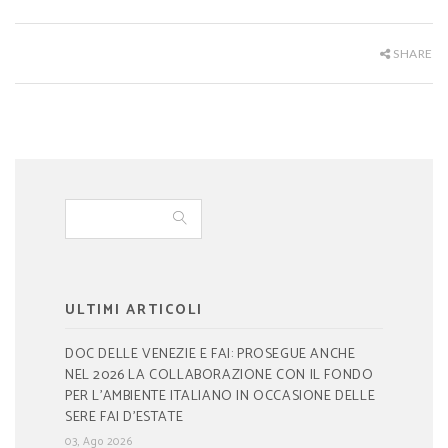
SHARE
ULTIMI ARTICOLI
DOC DELLE VENEZIE E FAI: PROSEGUE ANCHE
NEL 2026 LA COLLABORAZIONE CON IL FONDO
PER L’AMBIENTE ITALIANO IN OCCASIONE DELLE
SERE FAI D’ESTATE
03, Ago 2026