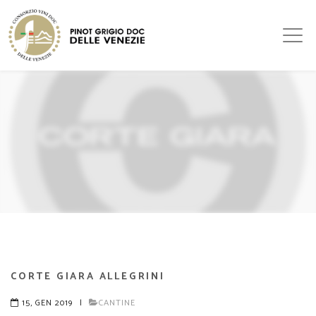
CORTE GIARA ALLEGRINI
15, GEN 2019
|
CANTINE