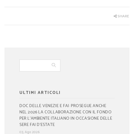
SHARE
ULTIMI ARTICOLI
DOC DELLE VENEZIE E FAI: PROSEGUE ANCHE
NEL 2026 LA COLLABORAZIONE CON IL FONDO
PER L’AMBIENTE ITALIANO IN OCCASIONE DELLE
SERE FAI D’ESTATE
03, Ago 2026