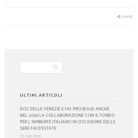
SHARE
ULTIMI ARTICOLI
DOC DELLE VENEZIE E FAI: PROSEGUE ANCHE
NEL 2026 LA COLLABORAZIONE CON IL FONDO
PER L’AMBIENTE ITALIANO IN OCCASIONE DELLE
SERE FAI D’ESTATE
03, Ago 2026