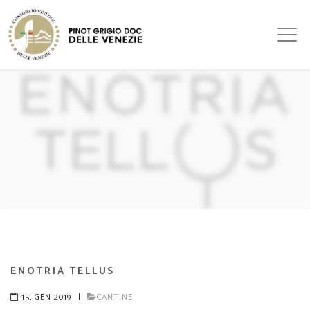
ENOTRIA TELLUS
15, GEN 2019
|
CANTINE