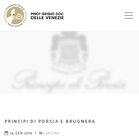
PRINCIPI DI PORCIA E BRUGNERA
14, GEN 2019
|
CANTINE