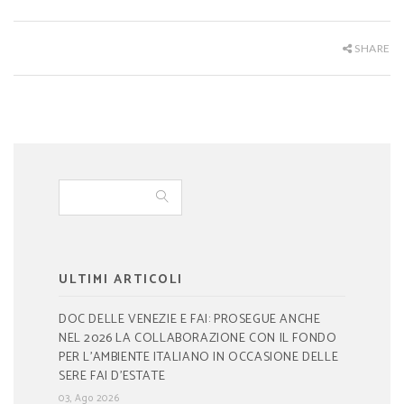
SHARE
ULTIMI ARTICOLI
DOC DELLE VENEZIE E FAI: PROSEGUE ANCHE
NEL 2026 LA COLLABORAZIONE CON IL FONDO
PER L’AMBIENTE ITALIANO IN OCCASIONE DELLE
SERE FAI D’ESTATE
03, Ago 2026