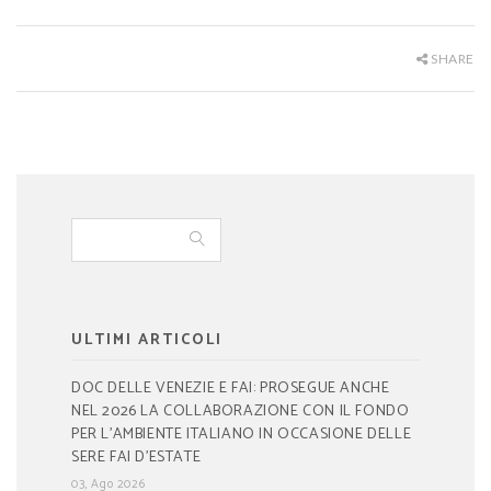
SHARE
ULTIMI ARTICOLI
DOC DELLE VENEZIE E FAI: PROSEGUE ANCHE
NEL 2026 LA COLLABORAZIONE CON IL FONDO
PER L’AMBIENTE ITALIANO IN OCCASIONE DELLE
SERE FAI D’ESTATE
03, Ago 2026