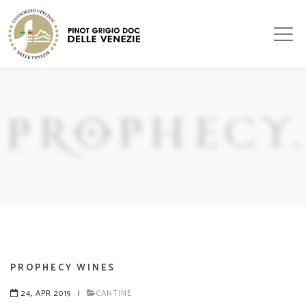
PROPHECY WINES
24, APR 2019
|
CANTINE