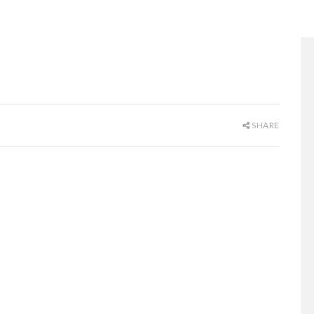
SHARE