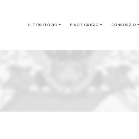
IL TERRITORIO
PINOT GRIGIO
CONSORZIO