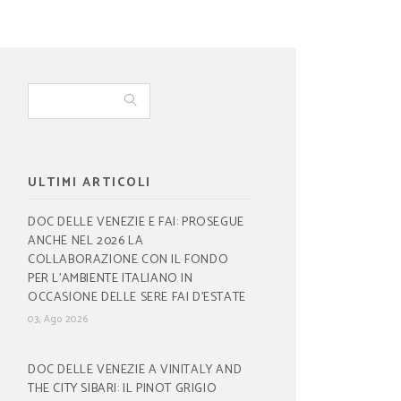
ULTIMI ARTICOLI
DOC DELLE VENEZIE E FAI: PROSEGUE
ANCHE NEL 2026 LA
COLLABORAZIONE CON IL FONDO
PER L’AMBIENTE ITALIANO IN
OCCASIONE DELLE SERE FAI D’ESTATE
03, Ago 2026
DOC DELLE VENEZIE A VINITALY AND
THE CITY SIBARI: IL PINOT GRIGIO