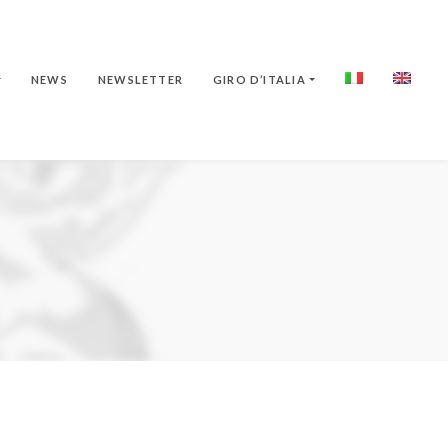
NEWS
NEWSLETTER
GIRO D’ITALIA