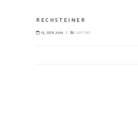
RECHSTEINER
15, GEN 2019
|
CANTINE