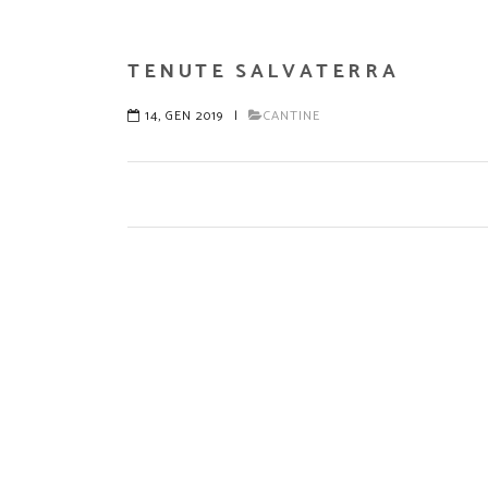
TENUTE SALVATERRA
14, GEN 2019
|
CANTINE