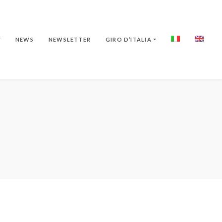
NEWS
NEWSLETTER
GIRO D’ITALIA