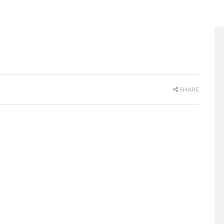
SHARE