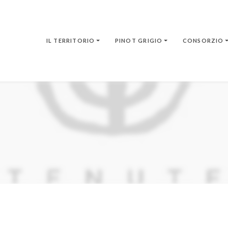
IL TERRITORIO
PINOT GRIGIO
CONSORZIO