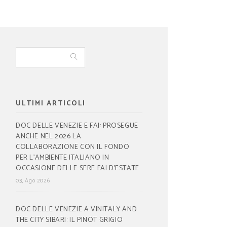
ULTIMI ARTICOLI
DOC DELLE VENEZIE E FAI: PROSEGUE
ANCHE NEL 2026 LA
COLLABORAZIONE CON IL FONDO
PER L’AMBIENTE ITALIANO IN
OCCASIONE DELLE SERE FAI D’ESTATE
03, Ago 2026
DOC DELLE VENEZIE A VINITALY AND
THE CITY SIBARI: IL PINOT GRIGIO