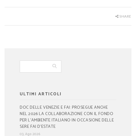
SHARE
ULTIMI ARTICOLI
DOC DELLE VENEZIE E FAI: PROSEGUE ANCHE
NEL 2026 LA COLLABORAZIONE CON IL FONDO
PER L’AMBIENTE ITALIANO IN OCCASIONE DELLE
SERE FAI D’ESTATE
03, Ago 2026