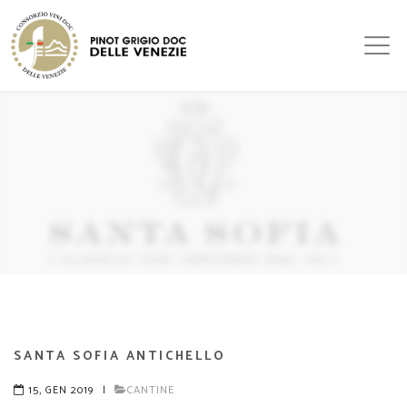
SANTA SOFIA ANTICHELLO
15, GEN 2019
|
CANTINE