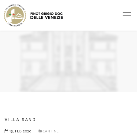
VILLA SANDI
13, FEB 2020
|
CANTINE