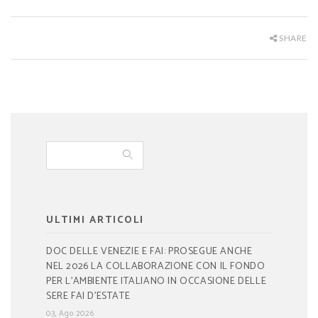
SHARE
ULTIMI ARTICOLI
DOC DELLE VENEZIE E FAI: PROSEGUE ANCHE
NEL 2026 LA COLLABORAZIONE CON IL FONDO
PER L’AMBIENTE ITALIANO IN OCCASIONE DELLE
SERE FAI D’ESTATE
03, Ago 2026