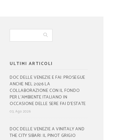
ULTIMI ARTICOLI
DOC DELLE VENEZIE E FAI: PROSEGUE
ANCHE NEL 2026 LA
COLLABORAZIONE CON IL FONDO
PER L’AMBIENTE ITALIANO IN
OCCASIONE DELLE SERE FAI D’ESTATE
03, Ago 2026
DOC DELLE VENEZIE A VINITALY AND
THE CITY SIBARI: IL PINOT GRIGIO