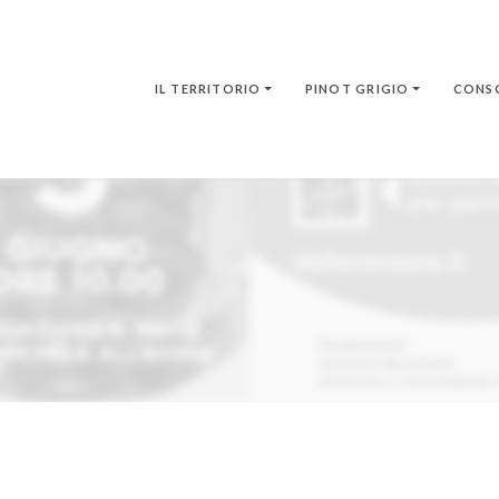
IL TERRITORIO
PINOT GRIGIO
CONS