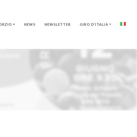
ORZIO
NEWS
NEWSLETTER
GIRO D’ITALIA