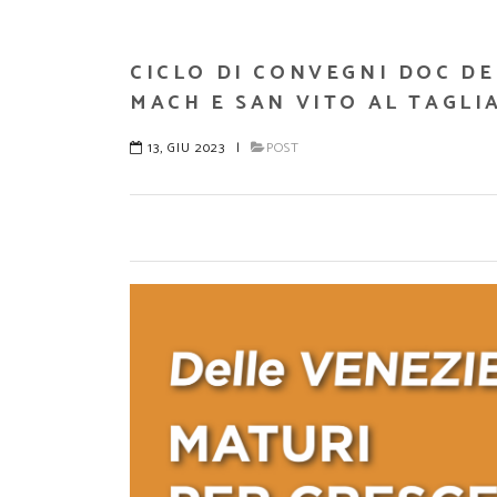
CICLO DI CONVEGNI DOC DE
MACH E SAN VITO AL TAGL
13, GIU 2023
|
POST