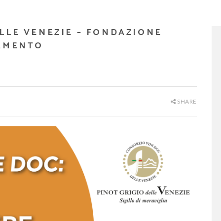
LLE VENEZIE – FONDAZIONE
IAMENTO
SHARE