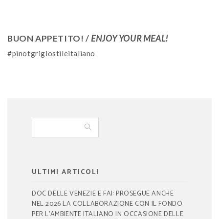
BUON APPETITO! /
ENJOY YOUR MEAL!
#pinotgrigiostileitaliano
ULTIMI ARTICOLI
DOC DELLE VENEZIE E FAI: PROSEGUE ANCHE
NEL 2026 LA COLLABORAZIONE CON IL FONDO
PER L’AMBIENTE ITALIANO IN OCCASIONE DELLE