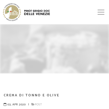
CREMA DI TONNO E OLIVE
03, APR 2020
|
POST