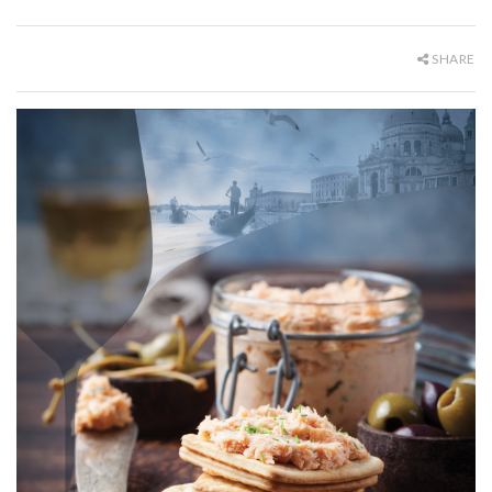
SHARE