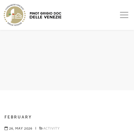
FEBRUARY
26, MAY 2026
|
ACTIVITY