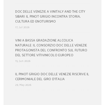
DOC DELLE VENEZIE A VINITALY AND THE CITY
SIBARI: IL PINOT GRIGIO INCONTRA STORIA,
CULTURA ED ENOTURISMO
17, Jul 2026
VINI A BASSA GRADAZIONE ALCOLICA
NATURALE: IL CONSORZIO DOC DELLE VENEZIE
PROTAGONISTA DEL CONFRONTO SUL FUTURO
DEL SETTORE VITIVINICOLO EUROPEO
15, Jun 2026
IL PINOT GRIGIO DOC DELLE VENEZIE RISCRIVE IL
CERIMONIALE DEL GIRO D’ITALIA
29, May 2026