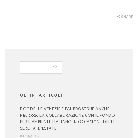
SHARE
ULTIMI ARTICOLI
DOC DELLE VENEZIE E FAI: PROSEGUE ANCHE
NEL 2026 LA COLLABORAZIONE CON IL FONDO
PER L’AMBIENTE ITALIANO IN OCCASIONE DELLE
SERE FAI D’ESTATE
03, Aug 2026