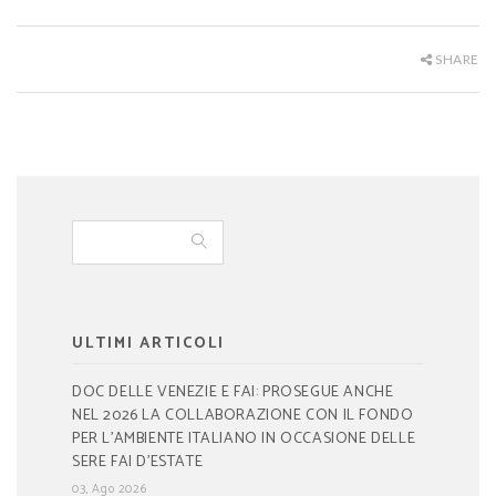
SHARE
ULTIMI ARTICOLI
DOC DELLE VENEZIE E FAI: PROSEGUE ANCHE
NEL 2026 LA COLLABORAZIONE CON IL FONDO
PER L’AMBIENTE ITALIANO IN OCCASIONE DELLE
SERE FAI D’ESTATE
03, Ago 2026