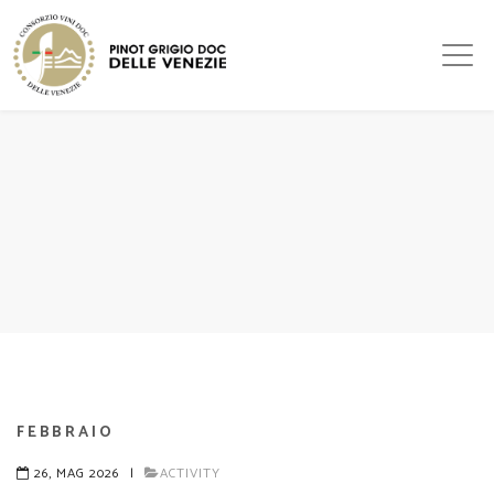
FEBBRAIO
26, MAG 2026
|
ACTIVITY