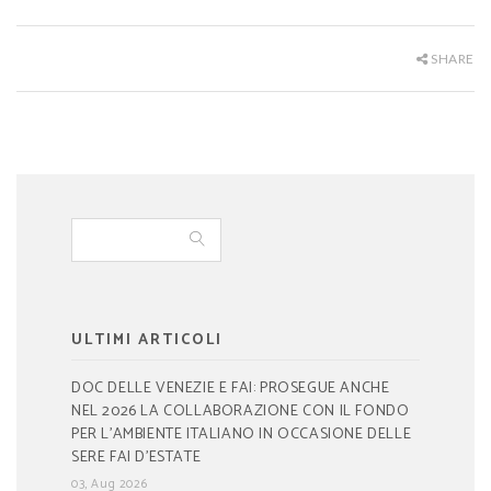
SHARE
ULTIMI ARTICOLI
DOC DELLE VENEZIE E FAI: PROSEGUE ANCHE
NEL 2026 LA COLLABORAZIONE CON IL FONDO
PER L’AMBIENTE ITALIANO IN OCCASIONE DELLE
SERE FAI D’ESTATE
03, Aug 2026