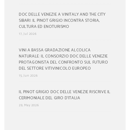
DOC DELLE VENEZIE A VINITALY AND THE CITY
SIBARI: IL PINOT GRIGIO INCONTRA STORIA,
CULTURA ED ENOTURISMO
17, Jul 2026
VINI A BASSA GRADAZIONE ALCOLICA
NATURALE: IL CONSORZIO DOC DELLE VENEZIE
PROTAGONISTA DEL CONFRONTO SUL FUTURO
DEL SETTORE VITIVINICOLO EUROPEO
15, Jun 2026
IL PINOT GRIGIO DOC DELLE VENEZIE RISCRIVE IL
CERIMONIALE DEL GIRO D’ITALIA
29, May 2026