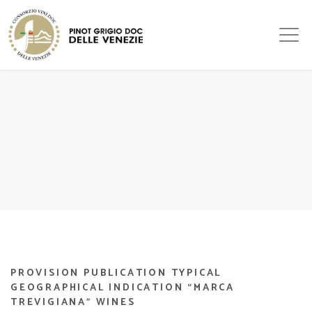
PROVISION PUBLICATION TYPICAL
GEOGRAPHICAL INDICATION “MARCA
TREVIGIANA” WINES