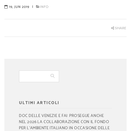
19, JUN 2019
|
INFO
SHARE
ULTIMI ARTICOLI
DOC DELLE VENEZIE E FAI: PROSEGUE ANCHE
NEL 2026 LA COLLABORAZIONE CON IL FONDO
PER L’AMBIENTE ITALIANO IN OCCASIONE DELLE