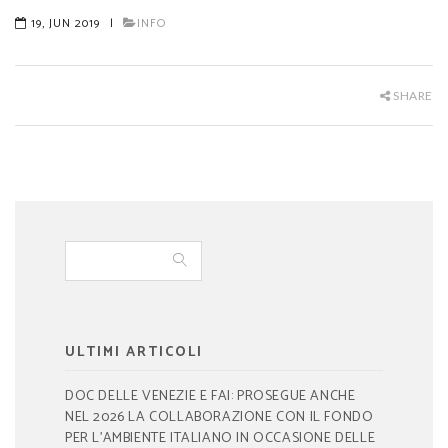
19, JUN 2019
|
INFO
SHARE
ULTIMI ARTICOLI
DOC DELLE VENEZIE E FAI: PROSEGUE ANCHE
NEL 2026 LA COLLABORAZIONE CON IL FONDO
PER L’AMBIENTE ITALIANO IN OCCASIONE DELLE