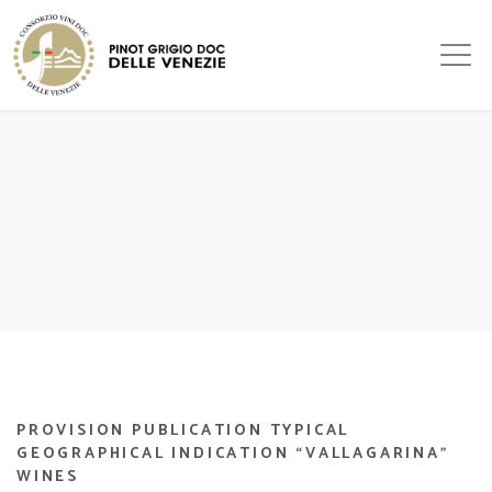
PROVISION PUBLICATION TYPICAL
GEOGRAPHICAL INDICATION “VALLAGARINA”
WINES