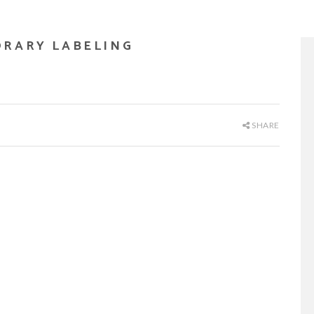
ORARY LABELING
SHARE