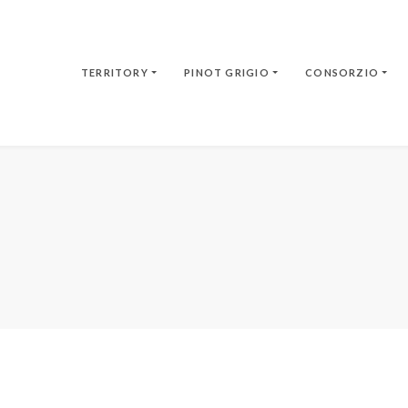
TERRITORY
PINOT GRIGIO
CONSORZIO