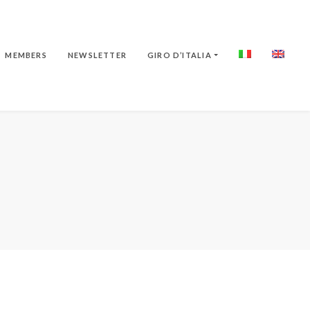
MEMBERS
NEWSLETTER
GIRO D’ITALIA