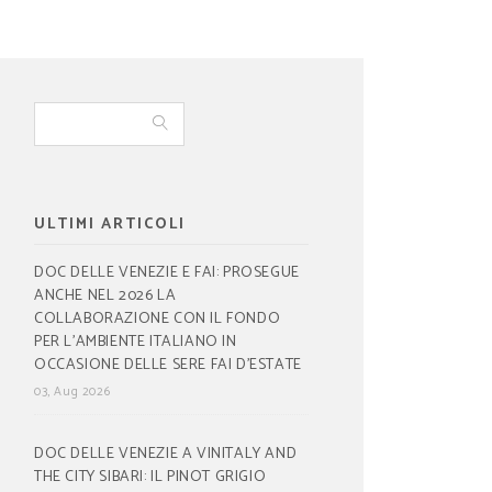
ULTIMI ARTICOLI
DOC DELLE VENEZIE E FAI: PROSEGUE
ANCHE NEL 2026 LA
COLLABORAZIONE CON IL FONDO
PER L’AMBIENTE ITALIANO IN
OCCASIONE DELLE SERE FAI D’ESTATE
03, Aug 2026
DOC DELLE VENEZIE A VINITALY AND
THE CITY SIBARI: IL PINOT GRIGIO