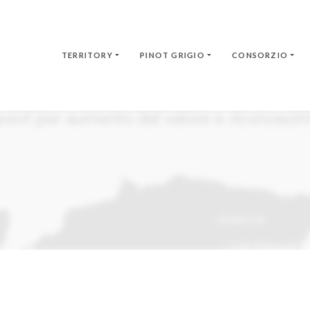
TERRITORY
PINOT GRIGIO
CONSORZIO