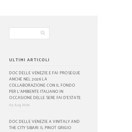
ULTIMI ARTICOLI
DOC DELLE VENEZIE E FAI: PROSEGUE
ANCHE NEL 2026 LA
COLLABORAZIONE CON IL FONDO
PER L’AMBIENTE ITALIANO IN
OCCASIONE DELLE SERE FAI D’ESTATE
03, Aug 2026
DOC DELLE VENEZIE A VINITALY AND
THE CITY SIBARI: IL PINOT GRIGIO