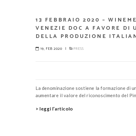
13 FEBBRAIO 2020 – WINEM
VENEZIE DOC A FAVORE DI
DELLA PRODUZIONE ITALIAN
19, FEB 2020
|
PRESS
La denominazione sostiene la formazione di un
aumentare il valore del riconoscimento del Pin
> leggi l’articolo