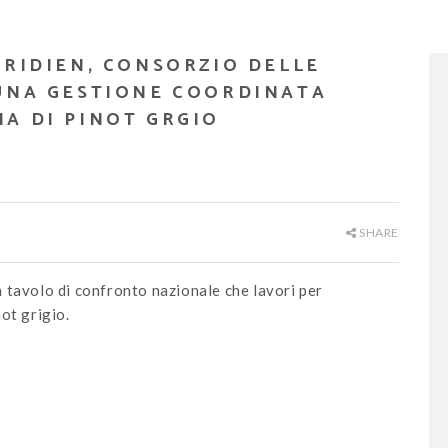
ERIDIEN, CONSORZIO DELLE
 UNA GESTIONE COORDINATA
A DI PINOT GRGIO
SHARE
 tavolo di confronto nazionale che lavori per
ot grigio.