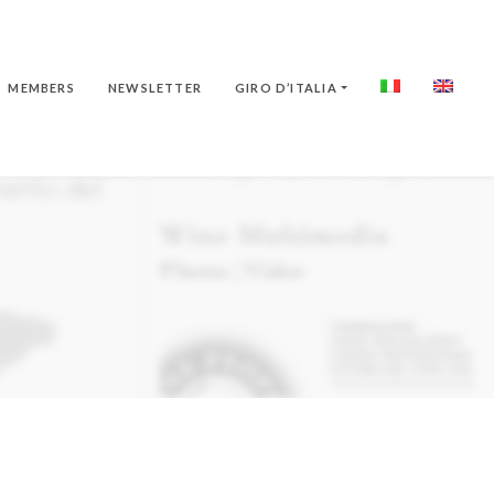
MEMBERS
NEWSLETTER
GIRO D’ITALIA